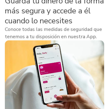
Guarda tu dinero de la forma
más segura y accede a él
cuando lo necesites
Conoce todas las medidas de seguridad que
tenemos a tu disposición en nuestra App.