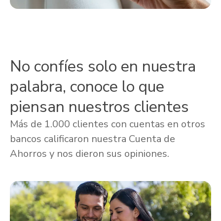
No confíes solo en nuestra
palabra, conoce lo que
piensan nuestros clientes
Más de 1.000 clientes con cuentas en otros
bancos calificaron nuestra Cuenta de
Ahorros y nos dieron sus opiniones.