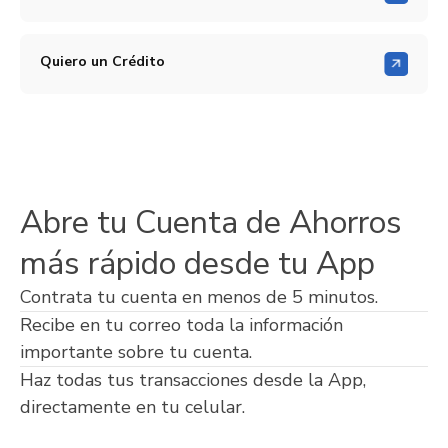
Quiero un Crédito
Abre tu Cuenta de Ahorros
más rápido desde tu App
Contrata tu cuenta en menos de 5 minutos.
Recibe en tu correo toda la información
importante sobre tu cuenta.
Haz todas tus transacciones desde la App,
directamente en tu celular.