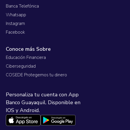
Banca Telefónica
Whatsapp
Instagram
Facebook
Conoce más Sobre
Educación Financiera
Ciberseguridad
COSEDE Protegemos tu dinero
Personaliza tu cuenta con App
Banco Guayaquil. Disponible en
IOS y Android.