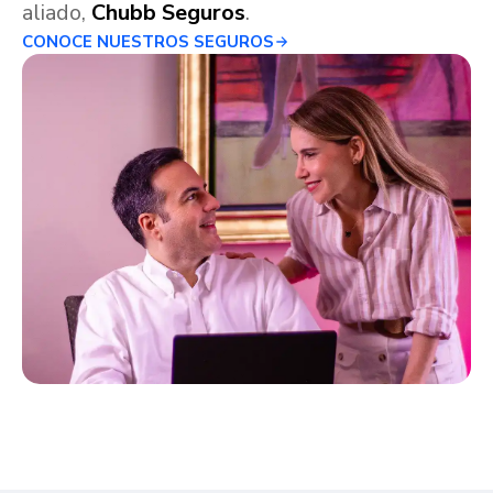
aliado,
Chubb Seguros
.
CONOCE NUESTROS SEGUROS