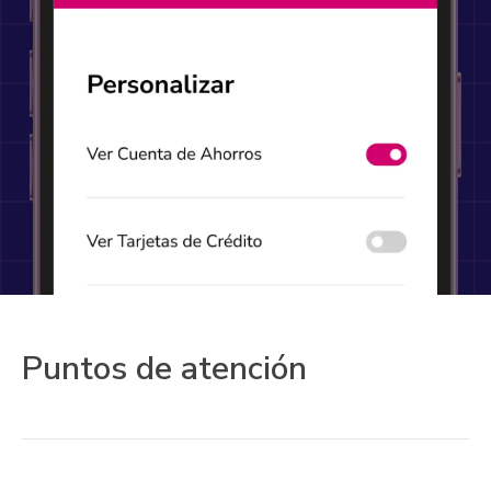
Puntos de atención