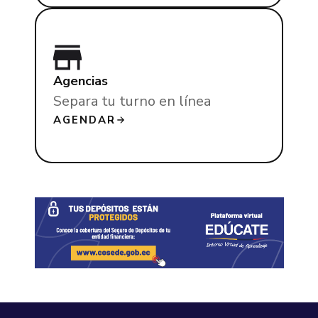
Agencias
Separa tu turno en línea
AGENDAR