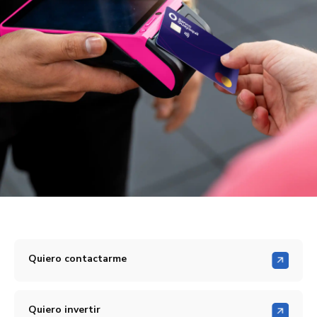
Quiero contactarme
Quiero invertir