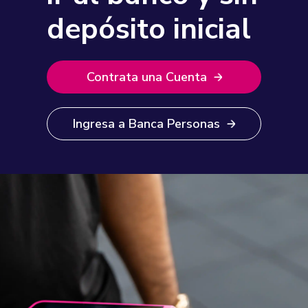
depósito inicial
Contrata una Cuenta
Ingresa a Banca Personas