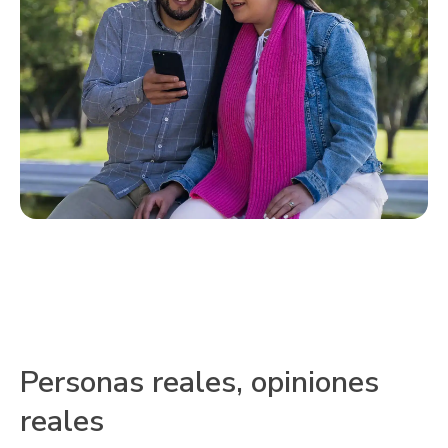
Personas reales, opiniones
reales