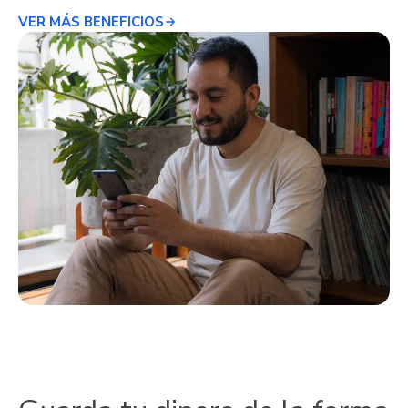
VER MÁS BENEFICIOS