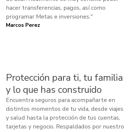
hacer transferencias, pagos, así como
programar Metas e inversiones."
Marcos Perez
Protección para ti, tu familia
y lo que has construido
Encuentra seguros para acompañarte en
distintos momentos de tu vida, desde viajes
y salud hasta la protección de tus cuentas,
tarjetas y negocio. Respaldados por nuestro