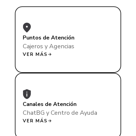
Puntos de Atención
Cajeros y Agencias
VER MÁS
Canales de Atención
ChatBG y Centro de Ayuda
VER MÁS