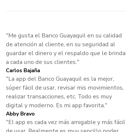
"Me gusta el Banco Guayaquil en su calidad
de atención al cliente, en su seguridad al
guardar el dinero y el respaldo que le brinda
a cada uno de sus clientes."
Carlos Bajaña
"La app del Banco Guayaquil es la mejor,
súper fácil de usar, revisar mis movimientos,
realizar transacciones, etc. Todo es muy
digital y moderno. Es mi app favorita."
Abby Bravo
"El app es cada vez más amigable y más fácil
de usar. Realmente es muy sencillo poder