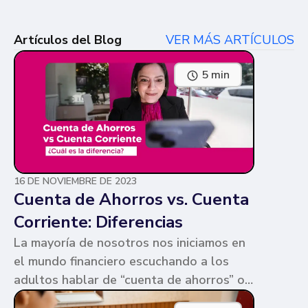
Artículos del Blog
VER MÁS ARTÍCULOS
5 min
16 DE NOVIEMBRE DE 2023
Cuenta de Ahorros vs. Cuenta
Corriente: Diferencias
La mayoría de nosotros nos iniciamos en
el mundo financiero escuchando a los
adultos hablar de “cuenta de ahorros” o
“cuenta corriente”. Ambas cuentas