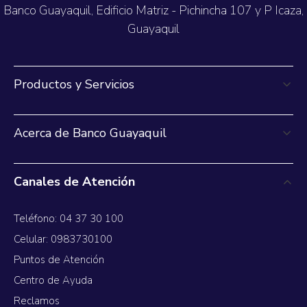
Banco Guayaquil, Edificio Matriz - Pichincha 107 y P Icaza,
Guayaquil
Productos y Servicios
Acerca de Banco Guayaquil
Canales de Atención
Teléfono: 04 37 30 100
Celular: 0983730100
Puntos de Atención
Centro de Ayuda
Reclamos