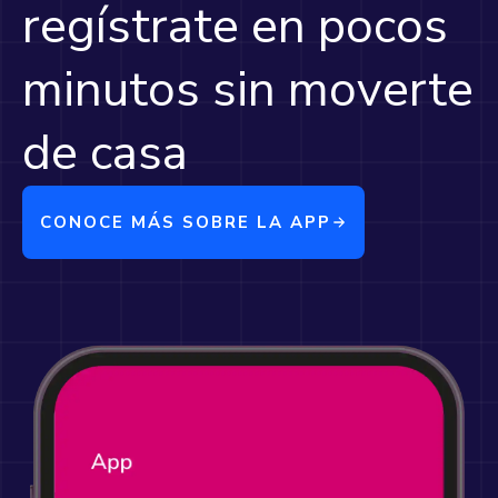
regístrate en pocos
minutos sin moverte
de casa
CONOCE MÁS SOBRE LA APP