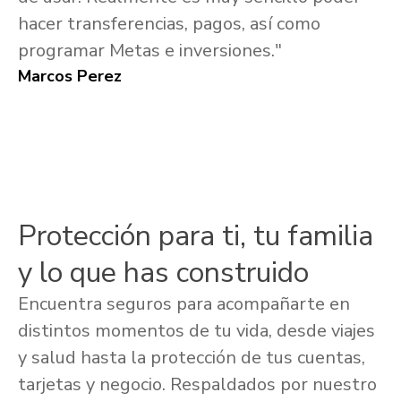
hacer transferencias, pagos, así como
programar Metas e inversiones."
Marcos Perez
Protección para ti, tu familia
y lo que has construido
Encuentra seguros para acompañarte en
distintos momentos de tu vida, desde viajes
y salud hasta la protección de tus cuentas,
tarjetas y negocio. Respaldados por nuestro