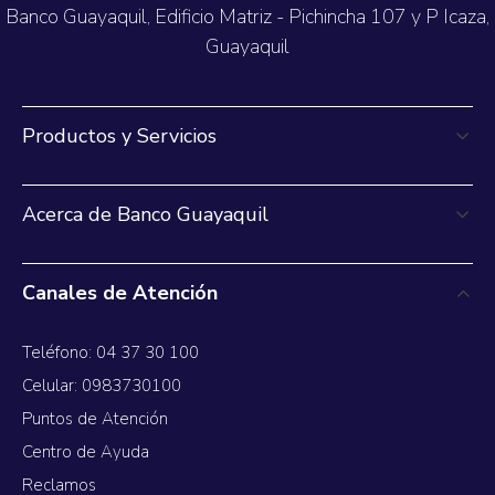
Banco Guayaquil, Edificio Matriz - Pichincha 107 y P Icaza,
Guayaquil
Productos y Servicios
Acerca de Banco Guayaquil
Canales de Atención
Teléfono: 04 37 30 100
Celular: 0983730100
Puntos de Atención
Centro de Ayuda
Reclamos