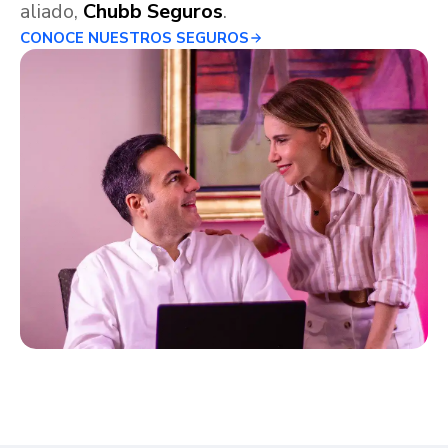
aliado,
Chubb Seguros
.
CONOCE NUESTROS SEGUROS