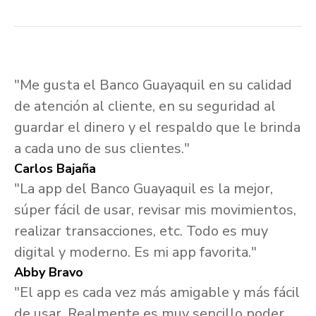
"Me gusta el Banco Guayaquil en su calidad
de atención al cliente, en su seguridad al
guardar el dinero y el respaldo que le brinda
a cada uno de sus clientes."
Carlos Bajaña
"La app del Banco Guayaquil es la mejor,
súper fácil de usar, revisar mis movimientos,
realizar transacciones, etc. Todo es muy
digital y moderno. Es mi app favorita."
Abby Bravo
"El app es cada vez más amigable y más fácil
de usar. Realmente es muy sencillo poder