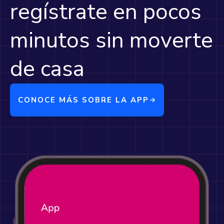
regístrate en pocos
minutos sin moverte
de casa
CONOCE MÁS SOBRE LA APP