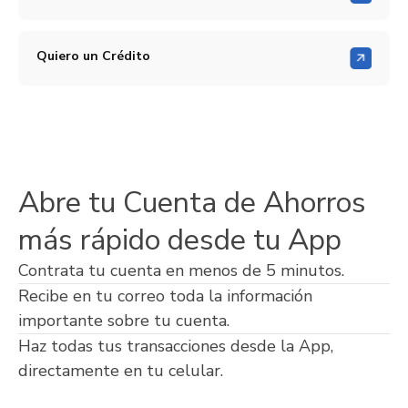
Quiero un Crédito
Abre tu Cuenta de Ahorros
más rápido desde tu App
Contrata tu cuenta en menos de 5 minutos.
Recibe en tu correo toda la información
importante sobre tu cuenta.
Haz todas tus transacciones desde la App,
directamente en tu celular.