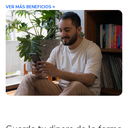
VER MÁS BENEFICIOS