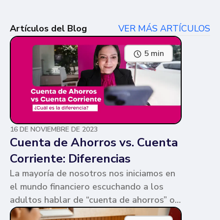
Artículos del Blog
VER MÁS ARTÍCULOS
5 min
16 DE NOVIEMBRE DE 2023
Cuenta de Ahorros vs. Cuenta
Corriente: Diferencias
La mayoría de nosotros nos iniciamos en
el mundo financiero escuchando a los
adultos hablar de “cuenta de ahorros” o
“cuenta corriente”. Ambas cuentas