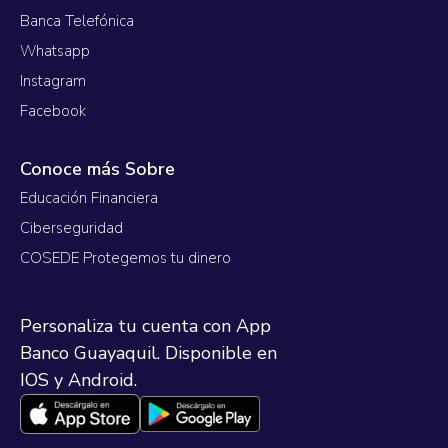
Banca Telefónica
Whatsapp
Instagram
Facebook
Conoce más Sobre
Educación Financiera
Ciberseguridad
COSEDE Protegemos tu dinero
Personaliza tu cuenta con App
Banco Guayaquil. Disponible en
IOS y Android.