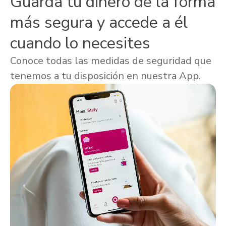
Guarda tu dinero de la forma
más segura y accede a él
cuando lo necesites
Conoce todas las medidas de seguridad que
tenemos a tu disposición en nuestra App.