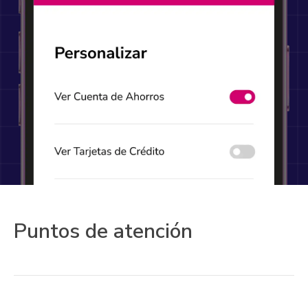
Puntos de atención