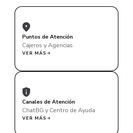
Puntos de Atención
Cajeros y Agencias
VER MÁS
Canales de Atención
ChatBG y Centro de Ayuda
VER MÁS