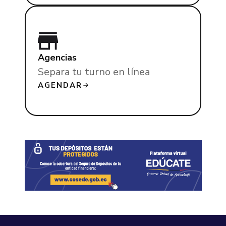
Agencias
Separa tu turno en línea
AGENDAR