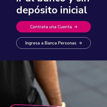
depósito inicial
Contrata una Cuenta
Ingresa a Banca Personas