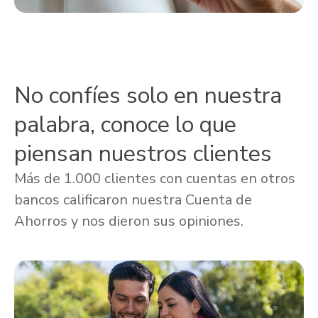
No confíes solo en nuestra
palabra, conoce lo que
piensan nuestros clientes
Más de 1.000 clientes con cuentas en otros
bancos calificaron nuestra Cuenta de
Ahorros y nos dieron sus opiniones.