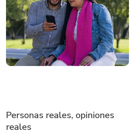
Personas reales, opiniones
reales