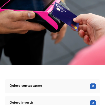
Quiero contactarme
Quiero invertir