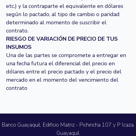
etc.) y la contraparte el equivalente en dólares
según lo pactado, al tipo de cambio o paridad
determinado al momento de suscribir el
contrato.
RIESGO DE VARIACIÓN DE PRECIO DE TUS
INSUMOS
Una de las partes se compromete a entregar en
una fecha futura el diferencial del precio en
dólares entre el precio pactado y el precio del
mercado en el momento del vencimiento del
contrato
Banco Guayaquil, Edificio Matriz - Pichincha 107 y P Icaza,
Guayaquil