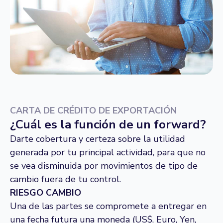
CARTA DE CRÉDITO DE EXPORTACIÓN
¿Cuál es la función de un forward?
Darte cobertura y certeza sobre la utilidad
generada por tu principal actividad, para que no
se vea disminuida por movimientos de tipo de
cambio fuera de tu control.
RIESGO CAMBIO
Una de las partes se compromete a entregar en
una fecha futura una moneda (US$, Euro, Yen,