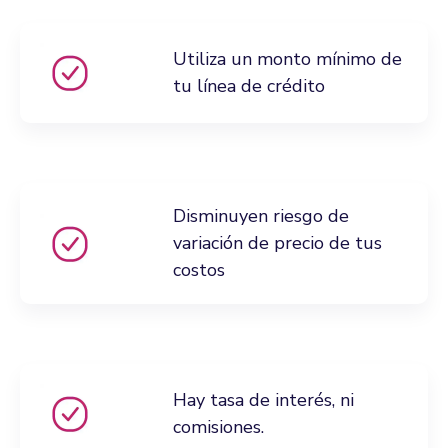
Utiliza un monto mínimo de
tu línea de crédito
Disminuyen riesgo de
variación de precio de tus
costos
Hay tasa de interés, ni
comisiones.