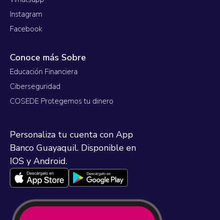
Instagram
Facebook
Conoce más Sobre
Educación Financiera
Ciberseguridad
COSEDE Protegemos tu dinero
Personaliza tu cuenta con App
Banco Guayaquil. Disponible en
IOS y Android.