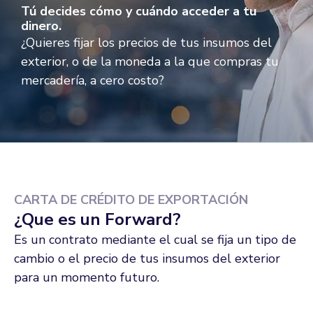
Tú decides cómo y cuándo acceder a tu
dinero.
¿Quieres fijar los precios de tus insumos del
exterior, o de la moneda a la que compras tu
mercadería, a cero costo?
CARTA DE CRÉDITO DE EXPORTACIÓN
¿Que es un Forward?
Es un contrato mediante el cual se fija un tipo de
cambio o el precio de tus insumos del exterior
para un momento futuro.