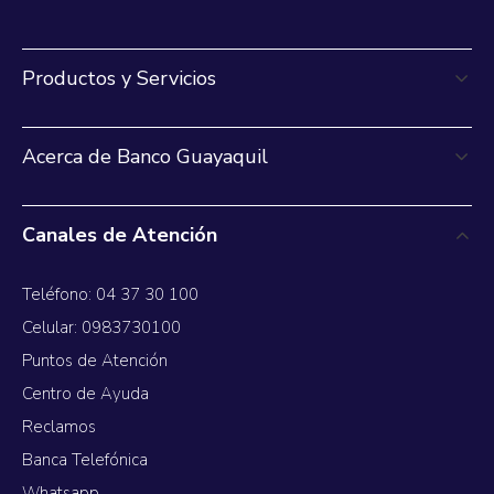
Productos y Servicios
Acerca de Banco Guayaquil
Canales de Atención
Teléfono: 04 37 30 100
Celular: 0983730100
Puntos de Atención
Centro de Ayuda
Reclamos
Banca Telefónica
Whatsapp