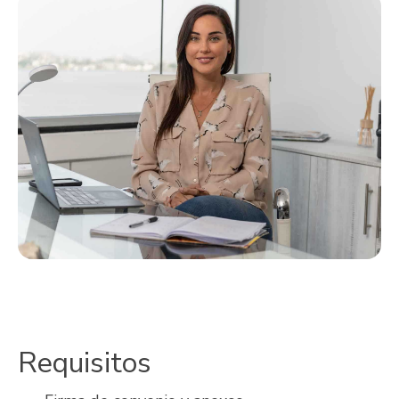
Requisitos