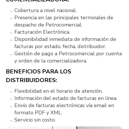
Cobertura a nivel nacional.
Presencia en las principales terminales de
despacho de Petrocomercial.
Facturación Electrónica.
Disponibilidad inmediata de información de
facturas por estado, fecha, distribuidor.
Gestión de pago a Petrocomercial por cuenta
y orden de la comercializadora.
BENEFICIOS PARA LOS
DISTRIBUIDORES:
Flexibilidad en el horario de atención.
Información del estado de facturas en línea.
Envío de facturas electrónicas vía email en
formato PDF y XML.
Servicio sin costo.