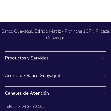
Banco Guayaquil, Edificio Matriz - Pichincha 107 y P Icaza,
Guayaquil
Productos y Servicios
Acerca de Banco Guayaquil
Canales de Atención
Teléfono: 04 37 30 100