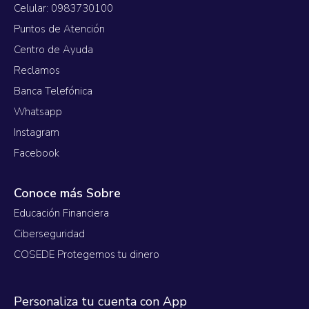
Celular: 0983730100
Puntos de Atención
Centro de Ayuda
Reclamos
Banca Telefónica
Whatsapp
Instagram
Facebook
Conoce más Sobre
Educación Financiera
Ciberseguridad
COSEDE Protegemos tu dinero
Personaliza tu cuenta con App