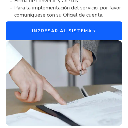
Firma de convenio y anexos.
Para la implementación del servicio, por favor
comuníquese con su Oficial de cuenta.
INGRESAR AL SISTEMA