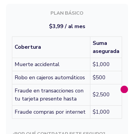
PLAN BÁSICO
$3,99 / al mes
Suma
Cobertura
asegurada
Muerte accidental
$1,000
Robo en cajeros automáticos
$500
Fraude en transacciones con
$2,500
tu tarjeta presente hasta
Fraude compras por internet
$1,000