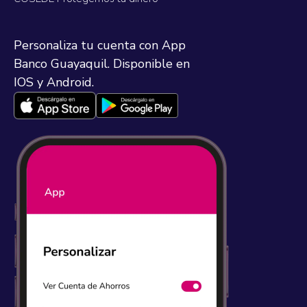
Personaliza tu cuenta con App
Banco Guayaquil. Disponible en
IOS y Android.