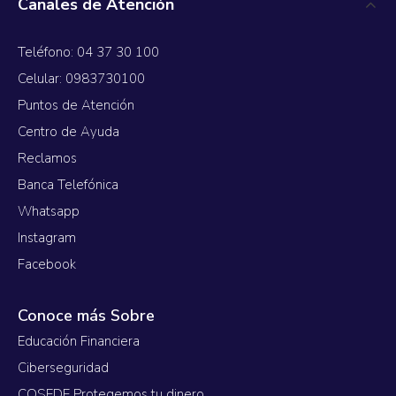
Canales de Atención
Teléfono: 04 37 30 100
Celular: 0983730100
Puntos de Atención
Centro de Ayuda
Reclamos
Banca Telefónica
Whatsapp
Instagram
Facebook
Conoce más Sobre
Educación Financiera
Ciberseguridad
COSEDE Protegemos tu dinero