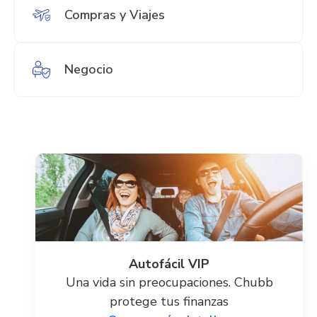
Compras y Viajes
Negocio
Autofácil VIP
Una vida sin preocupaciones. Chubb
protege tus finanzas