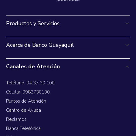
Productos y Servicios
Acerca de Banco Guayaquil
Canales de Atención
Teléfono: 04 37 30 100
Celular: 0983730100
Puntos de Atención
Centro de Ayuda
Reclamos
Banca Telefónica