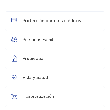
Protección para tus créditos
Personas Familia
Propiedad
Vida y Salud
Hospitalización