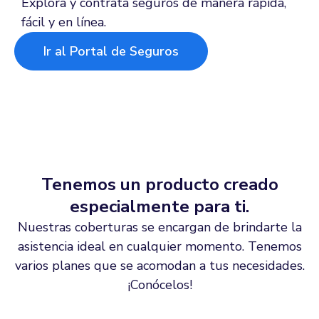
Explora y contrata seguros de manera rápida,
fácil y en línea.
Ir al Portal de Seguros
Tenemos un producto creado
especialmente para ti.
Nuestras coberturas se encargan de brindarte la
asistencia ideal en cualquier momento. Tenemos
varios planes que se acomodan a tus necesidades.
¡Conócelos!