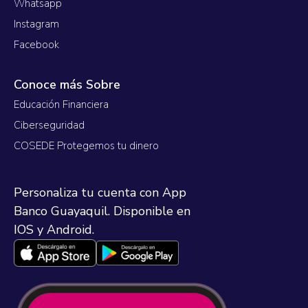
Whatsapp
Instagram
Facebook
Conoce más Sobre
Educación Financiera
Ciberseguridad
COSEDE Protegemos tu dinero
Personaliza tu cuenta con App
Banco Guayaquil. Disponible en
IOS y Android.