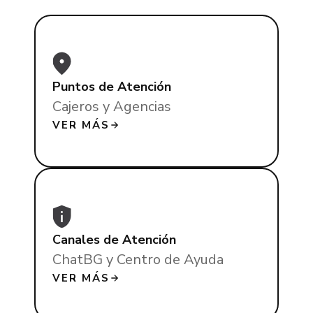
Puntos de Atención
Cajeros y Agencias
VER MÁS
Canales de Atención
ChatBG y Centro de Ayuda
VER MÁS