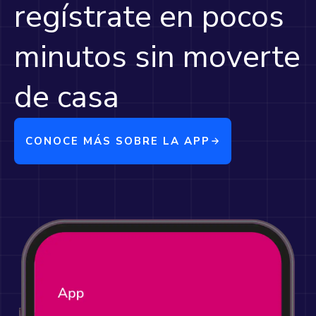
regístrate en pocos
minutos sin moverte
de casa
CONOCE MÁS SOBRE LA APP