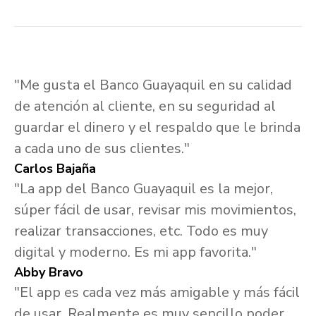
"Me gusta el Banco Guayaquil en su calidad
de atención al cliente, en su seguridad al
guardar el dinero y el respaldo que le brinda
a cada uno de sus clientes."
Carlos Bajaña
"La app del Banco Guayaquil es la mejor,
súper fácil de usar, revisar mis movimientos,
realizar transacciones, etc. Todo es muy
digital y moderno. Es mi app favorita."
Abby Bravo
"El app es cada vez más amigable y más fácil
de usar. Realmente es muy sencillo poder