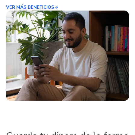
VER MÁS BENEFICIOS