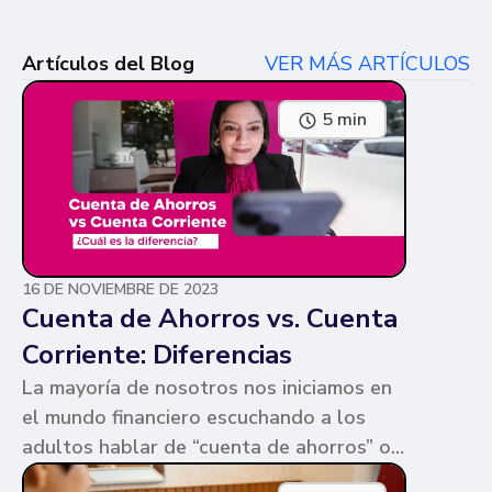
Artículos del Blog
VER MÁS ARTÍCULOS
5 min
16 DE NOVIEMBRE DE 2023
Cuenta de Ahorros vs. Cuenta
Corriente: Diferencias
La mayoría de nosotros nos iniciamos en
el mundo financiero escuchando a los
adultos hablar de “cuenta de ahorros” o
“cuenta corriente”. Ambas cuentas