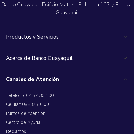
Banco Guayaquil, Edificio Matriz - Pichincha 107 y P Icaza,
Guayaquil
Productos y Servicios
Acerca de Banco Guayaquil
Canales de Atención
Teléfono: 04 37 30 100
Celular: 0983730100
Puntos de Atención
Centro de Ayuda
Reclamos