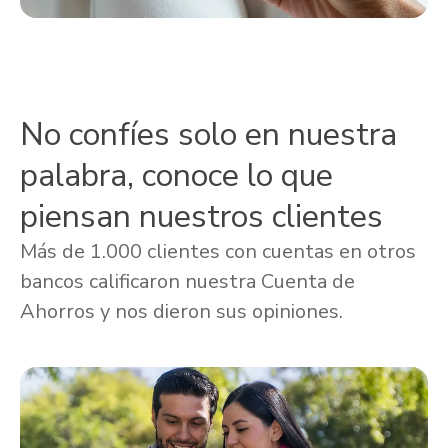
No confíes solo en nuestra
palabra, conoce lo que
piensan nuestros clientes
Más de 1.000 clientes con cuentas en otros
bancos calificaron nuestra Cuenta de
Ahorros y nos dieron sus opiniones.