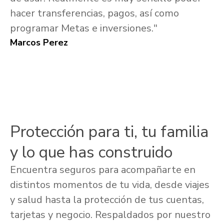
hacer transferencias, pagos, así como
programar Metas e inversiones."
Marcos Perez
Protección para ti, tu familia
y lo que has construido
Encuentra seguros para acompañarte en
distintos momentos de tu vida, desde viajes
y salud hasta la protección de tus cuentas,
tarjetas y negocio. Respaldados por nuestro