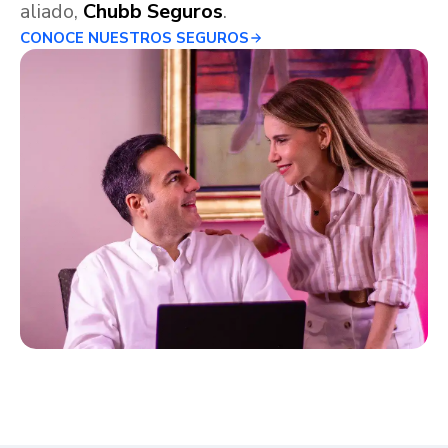
aliado,
Chubb Seguros
.
CONOCE NUESTROS SEGUROS