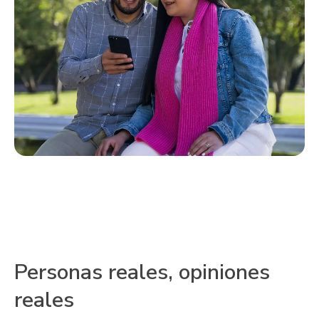
Personas reales, opiniones
reales