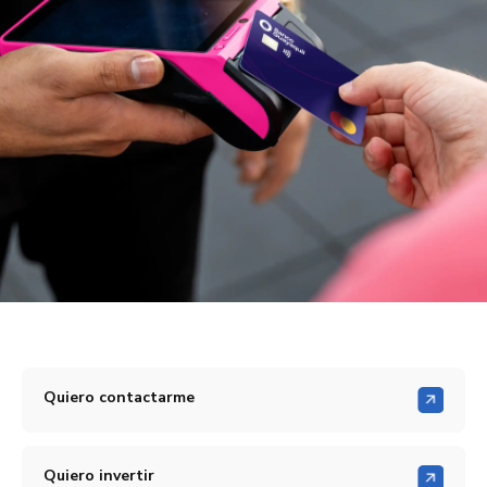
Quiero contactarme
Quiero invertir