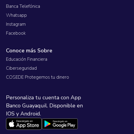
Banca Telefónica
Whatsapp
Instagram
Facebook
Conoce más Sobre
Educación Financiera
Ciberseguridad
COSEDE Protegemos tu dinero
Personaliza tu cuenta con App
Banco Guayaquil. Disponible en
IOS y Android.