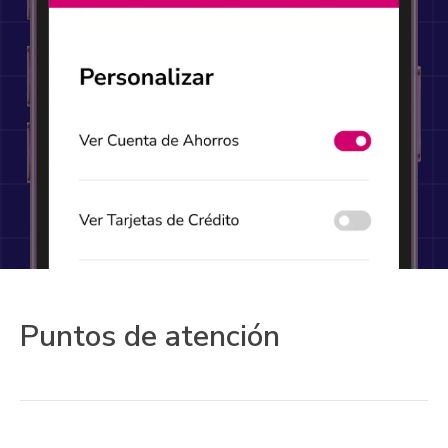
Puntos de atención