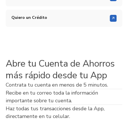
Quiero un Crédito
Abre tu Cuenta de Ahorros
más rápido desde tu App
Contrata tu cuenta en menos de 5 minutos.
Recibe en tu correo toda la información
importante sobre tu cuenta.
Haz todas tus transacciones desde la App,
directamente en tu celular.