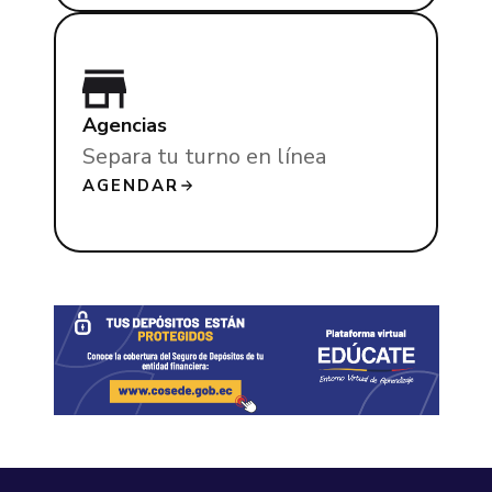
Agencias
Separa tu turno en línea
AGENDAR