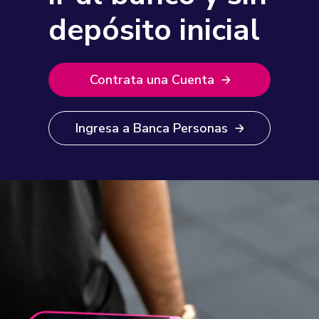
depósito inicial
Contrata una Cuenta
Ingresa a Banca Personas