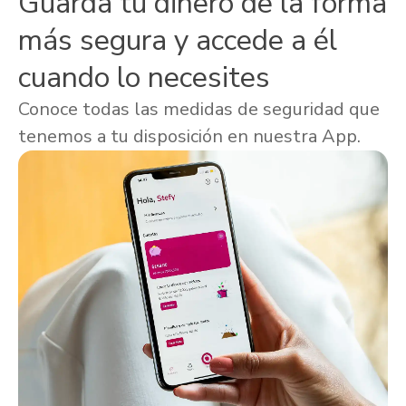
Guarda tu dinero de la forma
más segura y accede a él
cuando lo necesites
Conoce todas las medidas de seguridad que
tenemos a tu disposición en nuestra App.