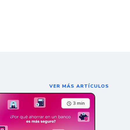
VER MÁS ARTÍCULOS
3 min