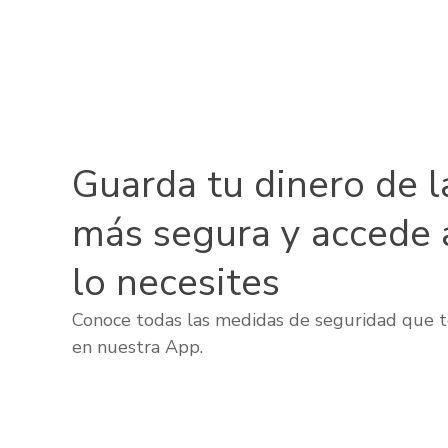
Guarda tu dinero de l
más segura y accede 
lo necesites
Conoce todas las medidas de seguridad que t
en nuestra App.