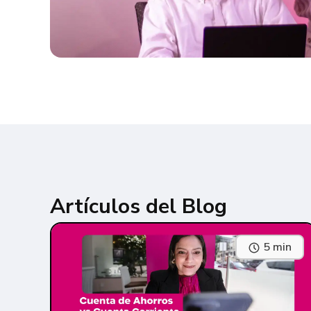
Artículos del Blog
5 min