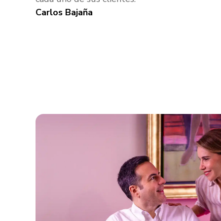
Carlos Bajaña