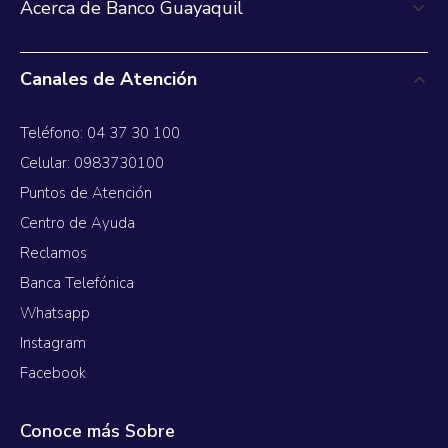
Acerca de Banco Guayaquil
Canales de Atención
Teléfono: 04 37 30 100
Celular: 0983730100
Puntos de Atención
Centro de Ayuda
Reclamos
Banca Telefónica
Whatsapp
Instagram
Facebook
Conoce más Sobre