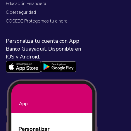
Educación Financiera
Ciberseguridad
COSEDE Protegemos tu dinero
Personaliza tu cuenta con App
Banco Guayaquil. Disponible en
IOS y Android.