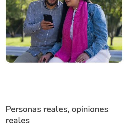
Personas reales, opiniones
reales