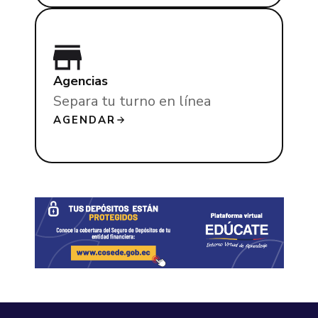
Agencias
Separa tu turno en línea
AGENDAR