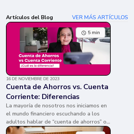
Artículos del Blog
VER MÁS ARTÍCULOS
5 min
16 DE NOVIEMBRE DE 2023
Cuenta de Ahorros vs. Cuenta
Corriente: Diferencias
La mayoría de nosotros nos iniciamos en
el mundo financiero escuchando a los
adultos hablar de “cuenta de ahorros” o
“cuenta corriente”. Ambas cuentas