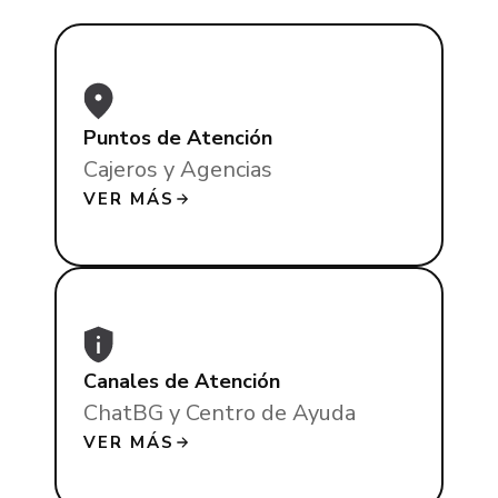
Puntos de Atención
Cajeros y Agencias
VER MÁS
Canales de Atención
ChatBG y Centro de Ayuda
VER MÁS