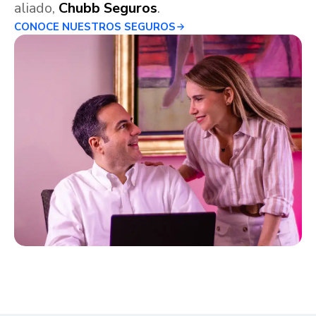
aliado,
Chubb Seguros
.
CONOCE NUESTROS SEGUROS