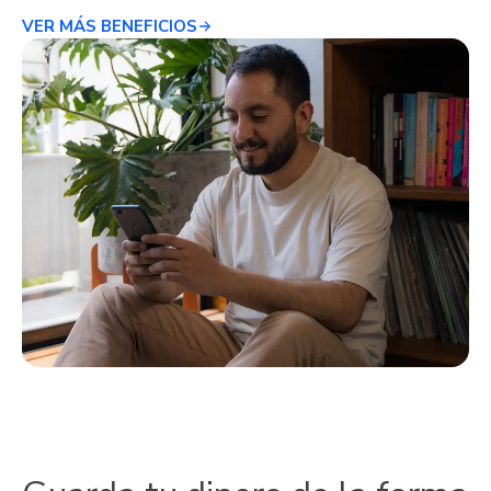
VER MÁS BENEFICIOS