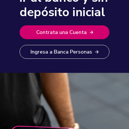
depósito inicial
Contrata una Cuenta
Ingresa a Banca Personas