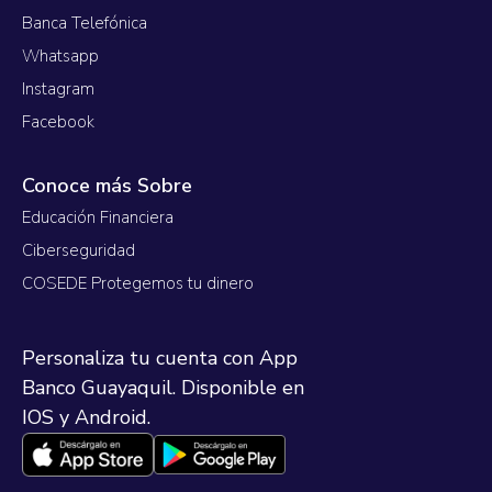
Banca Telefónica
Whatsapp
Instagram
Facebook
Conoce más Sobre
Educación Financiera
Ciberseguridad
COSEDE Protegemos tu dinero
Personaliza tu cuenta con App
Banco Guayaquil. Disponible en
IOS y Android.