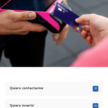
Quiero contactarme
Quiero invertir