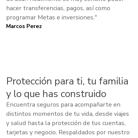
hacer transferencias, pagos, así como
programar Metas e inversiones."
Marcos Perez
Protección para ti, tu familia
y lo que has construido
Encuentra seguros para acompañarte en
distintos momentos de tu vida, desde viajes
y salud hasta la protección de tus cuentas,
tarjetas y negocio. Respaldados por nuestro