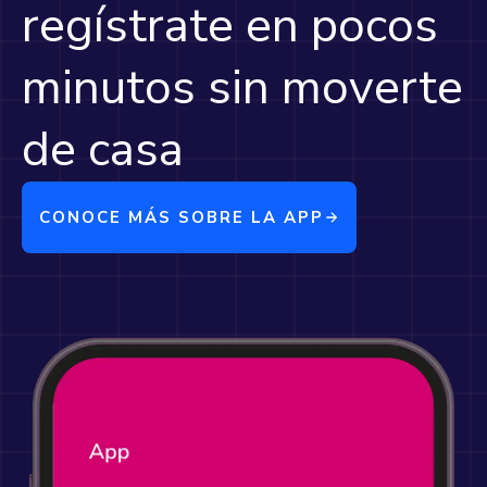
regístrate en pocos
minutos sin moverte
de casa
CONOCE MÁS SOBRE LA APP