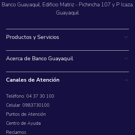
Banco Guayaquil, Edificio Matriz - Pichincha 107 y P Icaza,
Guayaquil
Productos y Servicios
Acerca de Banco Guayaquil
Canales de Atención
Teléfono: 04 37 30 100
Celular: 0983730100
Puntos de Atención
Centro de Ayuda
Reclamos