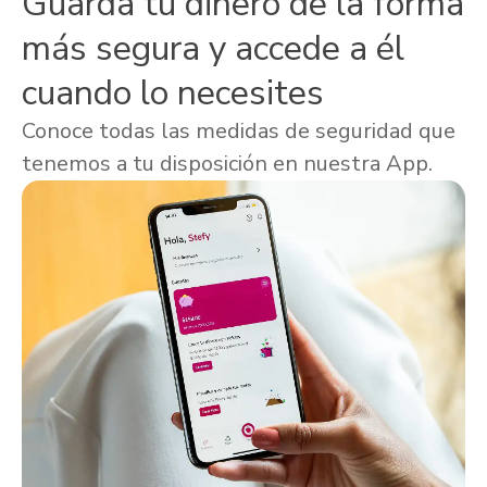
Guarda tu dinero de la forma
más segura y accede a él
cuando lo necesites
Conoce todas las medidas de seguridad que
tenemos a tu disposición en nuestra App.