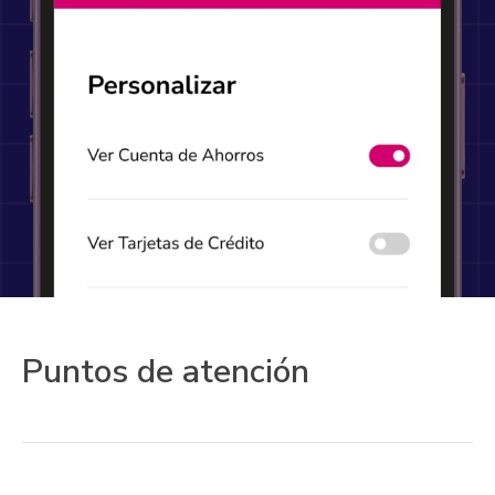
Puntos de atención