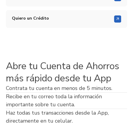
Quiero un Crédito
Abre tu Cuenta de Ahorros
más rápido desde tu App
Contrata tu cuenta en menos de 5 minutos.
Recibe en tu correo toda la información
importante sobre tu cuenta.
Haz todas tus transacciones desde la App,
directamente en tu celular.