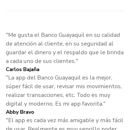
"Me gusta el Banco Guayaquil en su calidad
de atención al cliente, en su seguridad al
guardar el dinero y el respaldo que le brinda
a cada uno de sus clientes."
Carlos Bajaña
"La app del Banco Guayaquil es la mejor,
súper fácil de usar, revisar mis movimientos,
realizar transacciones, etc. Todo es muy
digital y moderno. Es mi app favorita."
Abby Bravo
"El app es cada vez más amigable y más fácil
de usar. Realmente es muy sencillo poder