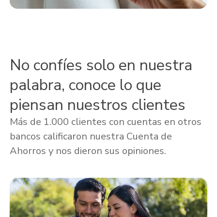
No confíes solo en nuestra
palabra, conoce lo que
piensan nuestros clientes
Más de 1.000 clientes con cuentas en otros
bancos calificaron nuestra Cuenta de
Ahorros y nos dieron sus opiniones.