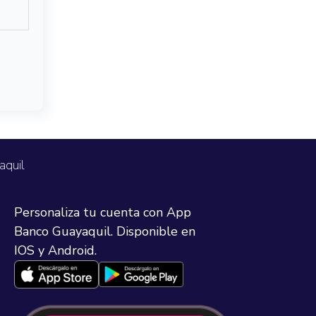
aquil
Personaliza tu cuenta con App
Banco Guayaquil. Disponible en
IOS y Android.