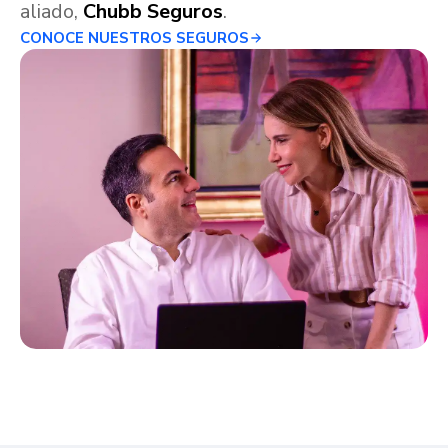
aliado,
Chubb Seguros
.
CONOCE NUESTROS SEGUROS