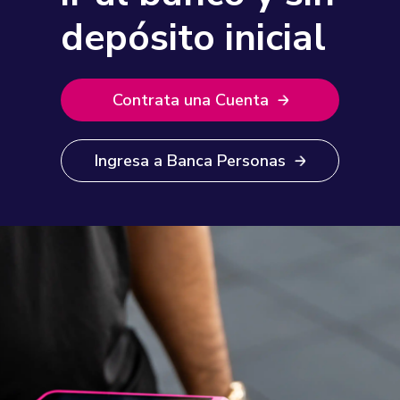
depósito inicial
Contrata una Cuenta
Ingresa a Banca Personas