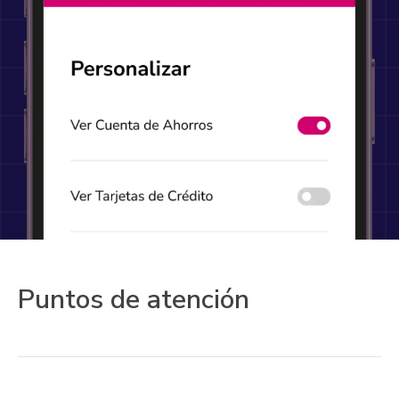
Puntos de atención