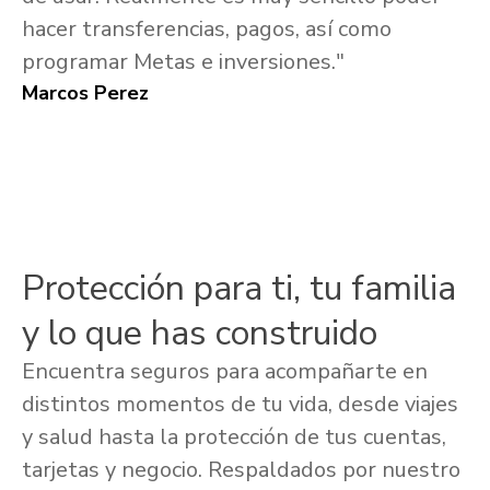
hacer transferencias, pagos, así como
programar Metas e inversiones."
Marcos Perez
Protección para ti, tu familia
y lo que has construido
Encuentra seguros para acompañarte en
distintos momentos de tu vida, desde viajes
y salud hasta la protección de tus cuentas,
tarjetas y negocio. Respaldados por nuestro