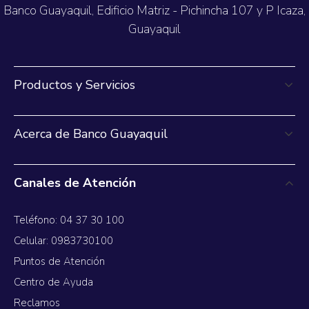
Banco Guayaquil, Edificio Matriz - Pichincha 107 y P Icaza,
Guayaquil
Productos y Servicios
Acerca de Banco Guayaquil
Canales de Atención
Teléfono: 04 37 30 100
Celular: 0983730100
Puntos de Atención
Centro de Ayuda
Reclamos