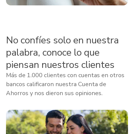
No confíes solo en nuestra
palabra, conoce lo que
piensan nuestros clientes
Más de 1.000 clientes con cuentas en otros
bancos calificaron nuestra Cuenta de
Ahorros y nos dieron sus opiniones.