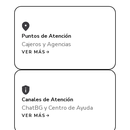
Puntos de Atención
Cajeros y Agencias
VER MÁS
Canales de Atención
ChatBG y Centro de Ayuda
VER MÁS