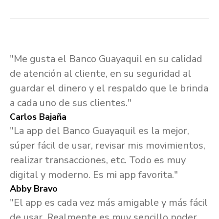
"Me gusta el Banco Guayaquil en su calidad
de atención al cliente, en su seguridad al
guardar el dinero y el respaldo que le brinda
a cada uno de sus clientes."
Carlos Bajaña
"La app del Banco Guayaquil es la mejor,
súper fácil de usar, revisar mis movimientos,
realizar transacciones, etc. Todo es muy
digital y moderno. Es mi app favorita."
Abby Bravo
"El app es cada vez más amigable y más fácil
de usar. Realmente es muy sencillo poder