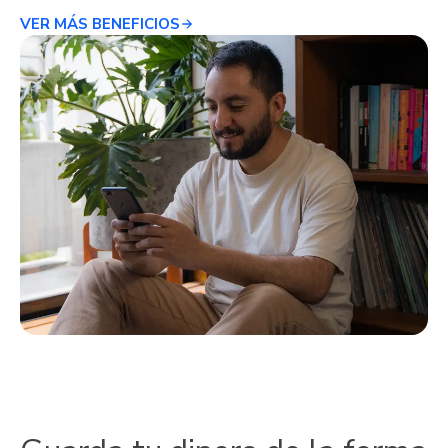
VER MÁS BENEFICIOS