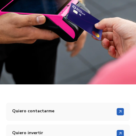
Quiero contactarme
Quiero invertir