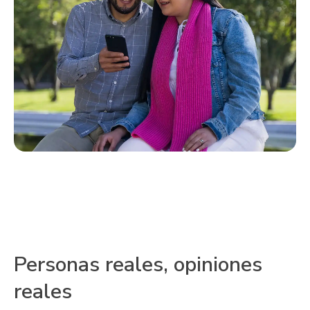
Personas reales, opiniones
reales