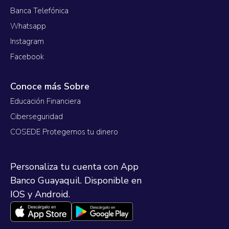
Banca Telefónica
Whatsapp
Instagram
Facebook
Conoce más Sobre
Educación Financiera
Ciberseguridad
COSEDE Protegemos tu dinero
Personaliza tu cuenta con App
Banco Guayaquil. Disponible en
IOS y Android.