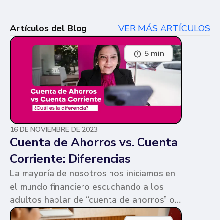
Artículos del Blog
VER MÁS ARTÍCULOS
5 min
16 DE NOVIEMBRE DE 2023
Cuenta de Ahorros vs. Cuenta
Corriente: Diferencias
La mayoría de nosotros nos iniciamos en
el mundo financiero escuchando a los
adultos hablar de “cuenta de ahorros” o
“cuenta corriente”. Ambas cuentas