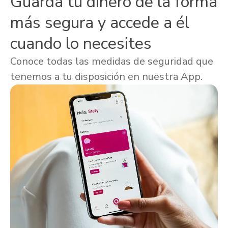
Guarda tu dinero de la forma
más segura y accede a él
cuando lo necesites
Conoce todas las medidas de seguridad que
tenemos a tu disposición en nuestra App.