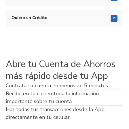
Quiero un Crédito
Abre tu Cuenta de Ahorros
más rápido desde tu App
Contrata tu cuenta en menos de 5 minutos.
Recibe en tu correo toda la información
importante sobre tu cuenta.
Haz todas tus transacciones desde la App,
directamente en tu celular.