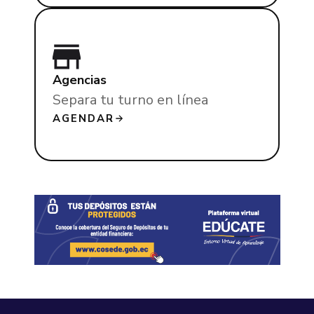
Agencias
Separa tu turno en línea
AGENDAR