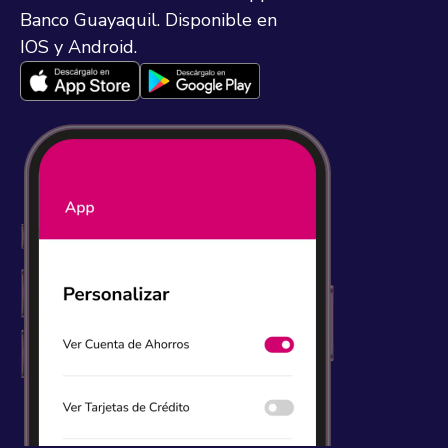
Banco Guayaquil. Disponible en
IOS y Android.