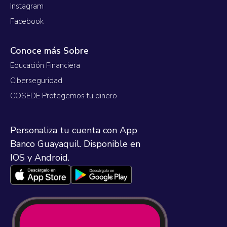
Instagram
Facebook
Conoce más Sobre
Educación Financiera
Ciberseguridad
COSEDE Protegemos tu dinero
Personaliza tu cuenta con App
Banco Guayaquil. Disponible en
IOS y Android.