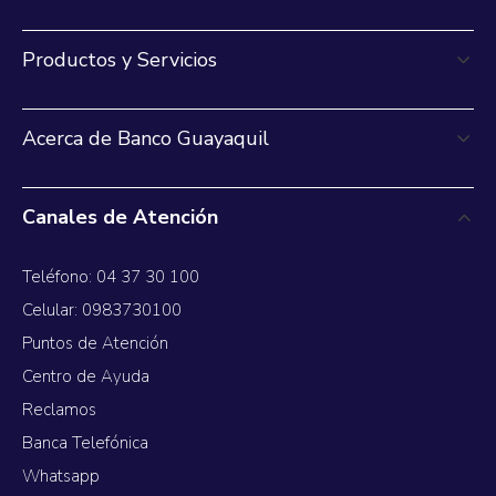
Productos y Servicios
Acerca de Banco Guayaquil
Canales de Atención
Teléfono: 04 37 30 100
Celular: 0983730100
Puntos de Atención
Centro de Ayuda
Reclamos
Banca Telefónica
Whatsapp