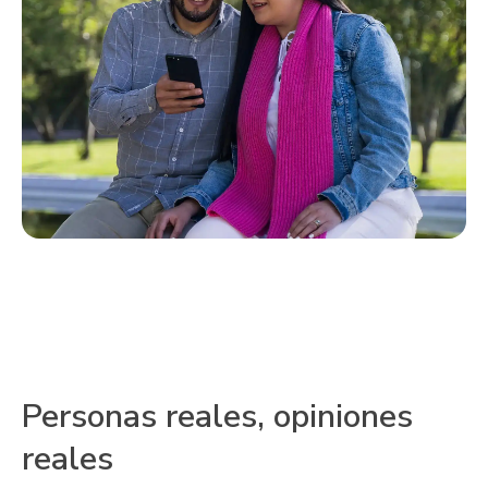
Personas reales, opiniones
reales