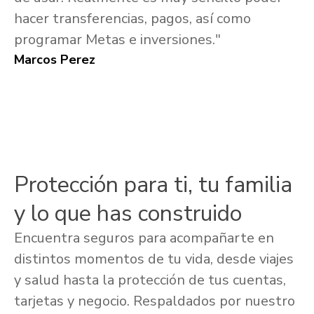
hacer transferencias, pagos, así como
programar Metas e inversiones."
Marcos Perez
Protección para ti, tu familia
y lo que has construido
Encuentra seguros para acompañarte en
distintos momentos de tu vida, desde viajes
y salud hasta la protección de tus cuentas,
tarjetas y negocio. Respaldados por nuestro