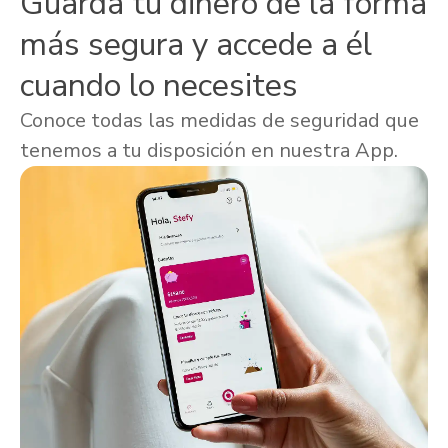
Guarda tu dinero de la forma
más segura y accede a él
cuando lo necesites
Conoce todas las medidas de seguridad que
tenemos a tu disposición en nuestra App.