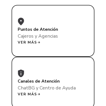
Puntos de Atención
Cajeros y Agencias
VER MÁS
Canales de Atención
ChatBG y Centro de Ayuda
VER MÁS