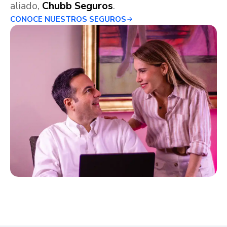
aliado,
Chubb Seguros
.
CONOCE NUESTROS SEGUROS