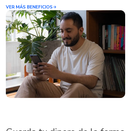
VER MÁS BENEFICIOS