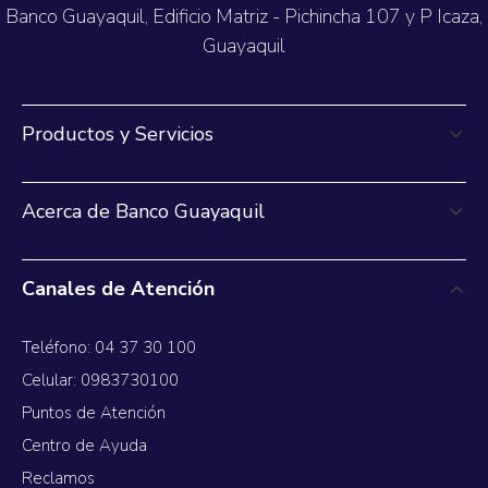
Banco Guayaquil, Edificio Matriz - Pichincha 107 y P Icaza,
Guayaquil
Productos y Servicios
Acerca de Banco Guayaquil
Canales de Atención
Teléfono: 04 37 30 100
Celular: 0983730100
Puntos de Atención
Centro de Ayuda
Reclamos