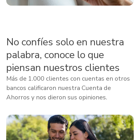
No confíes solo en nuestra
palabra, conoce lo que
piensan nuestros clientes
Más de 1.000 clientes con cuentas en otros
bancos calificaron nuestra Cuenta de
Ahorros y nos dieron sus opiniones.