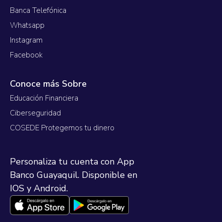
Banca Telefónica
Whatsapp
Instagram
Facebook
Conoce más Sobre
Educación Financiera
Ciberseguridad
COSEDE Protegemos tu dinero
Personaliza tu cuenta con App
Banco Guayaquil. Disponible en
IOS y Android.