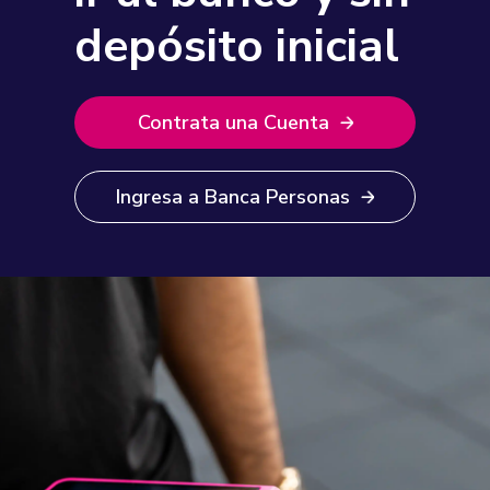
depósito inicial
Contrata una Cuenta
Ingresa a Banca Personas