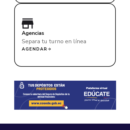
Agencias
Separa tu turno en línea
AGENDAR