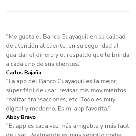
"Me gusta el Banco Guayaquil en su calidad
de atención al cliente, en su seguridad al
guardar el dinero y el respaldo que le brinda
a cada uno de sus clientes."
Carlos Bajaña
"La app del Banco Guayaquil es la mejor,
súper fácil de usar, revisar mis movimientos,
realizar transacciones, etc. Todo es muy
digital y moderno. Es mi app favorita."
Abby Bravo
"El app es cada vez más amigable y más fácil
de usar. Realmente es muy sencillo poder