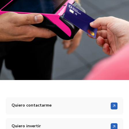
Quiero contactarme
Quiero invertir