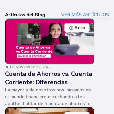
Artículos del Blog
VER MÁS ARTÍCULOS
5 min
16 DE NOVIEMBRE DE 2023
Cuenta de Ahorros vs. Cuenta
Corriente: Diferencias
La mayoría de nosotros nos iniciamos en
el mundo financiero escuchando a los
adultos hablar de “cuenta de ahorros” o
“cuenta corriente”. Ambas cuentas