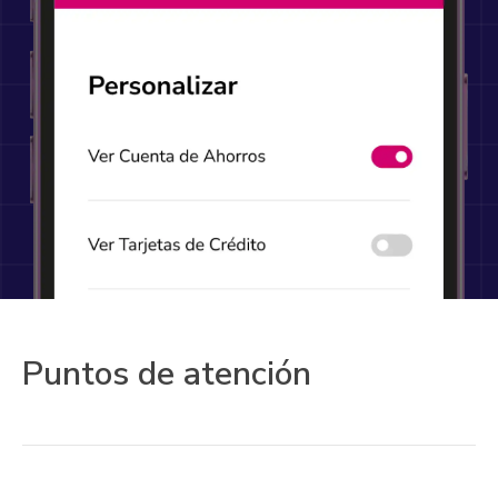
Puntos de atención