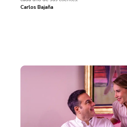
Carlos Bajaña