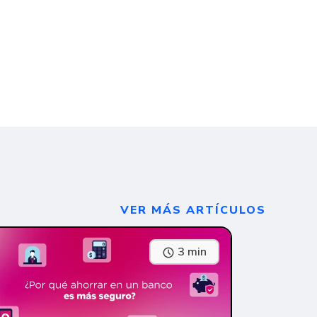
VER MÁS ARTÍCULOS
3 min