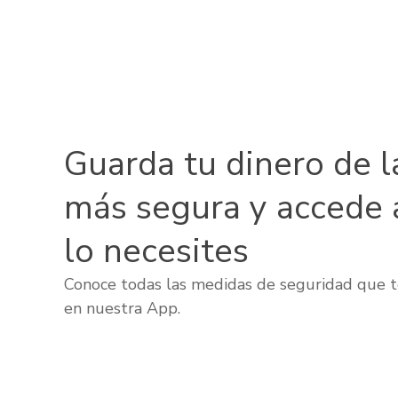
Guarda tu dinero de l
más segura y accede 
lo necesites
Conoce todas las medidas de seguridad que t
en nuestra App.