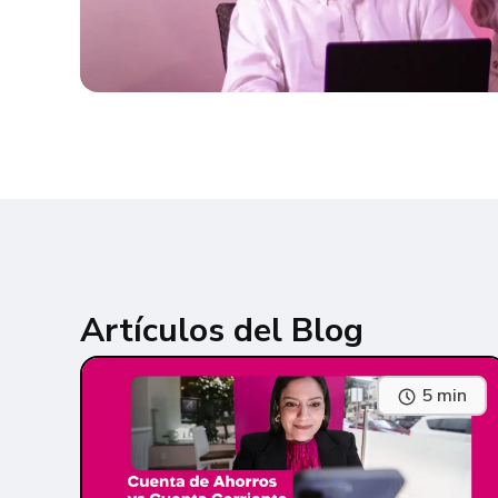
Artículos del Blog
5 min