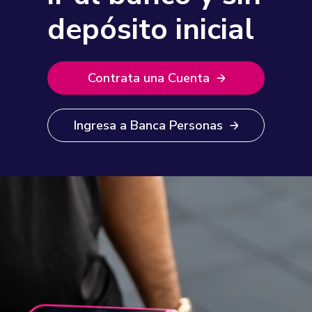
depósito inicial
Contrata una Cuenta
Ingresa a Banca Personas