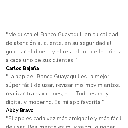
"Me gusta el Banco Guayaquil en su calidad
de atención al cliente, en su seguridad al
guardar el dinero y el respaldo que le brinda
a cada uno de sus clientes."
Carlos Bajaña
"La app del Banco Guayaquil es la mejor,
súper fácil de usar, revisar mis movimientos,
realizar transacciones, etc. Todo es muy
digital y moderno. Es mi app favorita."
Abby Bravo
"El app es cada vez más amigable y más fácil
de usar. Realmente es muy sencillo poder