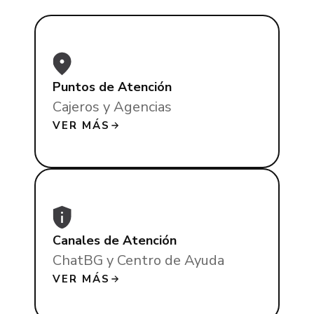
Puntos de Atención
Cajeros y Agencias
VER MÁS
Canales de Atención
ChatBG y Centro de Ayuda
VER MÁS