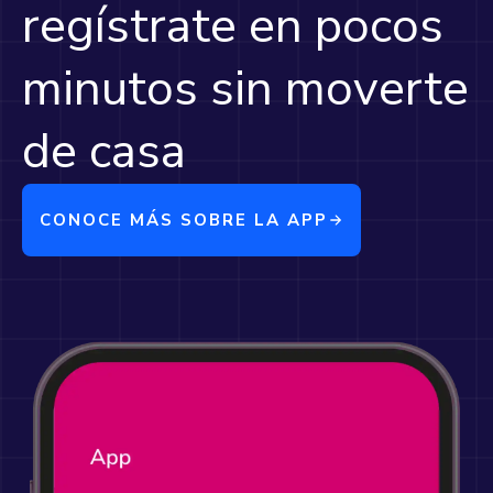
regístrate en pocos
minutos sin moverte
de casa
CONOCE MÁS SOBRE LA APP