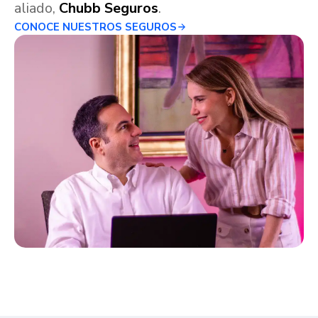
aliado,
Chubb Seguros
.
CONOCE NUESTROS SEGUROS