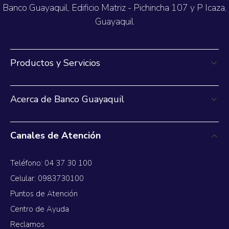
Banco Guayaquil, Edificio Matriz - Pichincha 107 y P Icaza,
Guayaquil
Productos y Servicios
Acerca de Banco Guayaquil
Canales de Atención
Teléfono: 04 37 30 100
Celular: 0983730100
Puntos de Atención
Centro de Ayuda
Reclamos