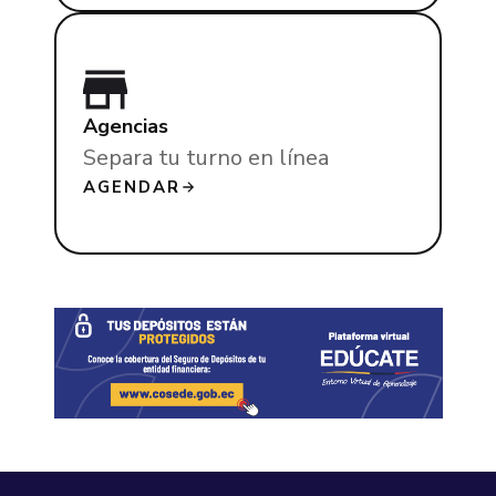
Agencias
Separa tu turno en línea
AGENDAR