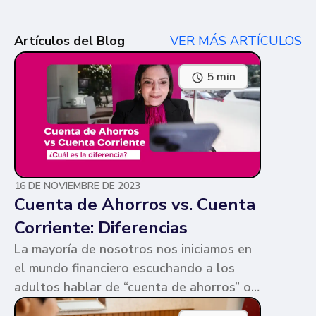
Artículos del Blog
VER MÁS ARTÍCULOS
5 min
16 DE NOVIEMBRE DE 2023
Cuenta de Ahorros vs. Cuenta
Corriente: Diferencias
La mayoría de nosotros nos iniciamos en
el mundo financiero escuchando a los
adultos hablar de “cuenta de ahorros” o
“cuenta corriente”. Ambas cuentas