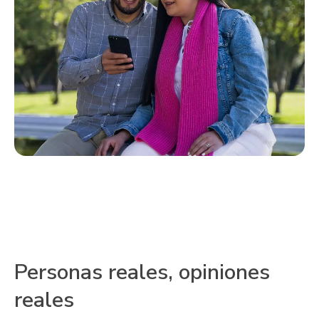
Personas reales, opiniones
reales