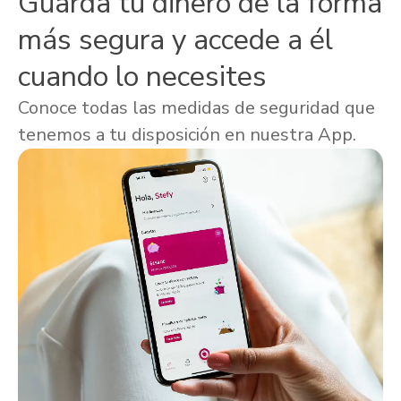
Guarda tu dinero de la forma
más segura y accede a él
cuando lo necesites
Conoce todas las medidas de seguridad que
tenemos a tu disposición en nuestra App.