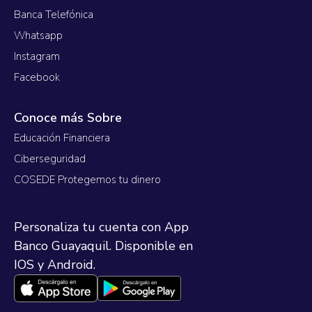
Banca Telefónica
Whatsapp
Instagram
Facebook
Conoce más Sobre
Educación Financiera
Ciberseguridad
COSEDE Protegemos tu dinero
Personaliza tu cuenta con App
Banco Guayaquil. Disponible en
IOS y Android.