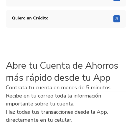
Quiero un Crédito
Abre tu Cuenta de Ahorros
más rápido desde tu App
Contrata tu cuenta en menos de 5 minutos.
Recibe en tu correo toda la información
importante sobre tu cuenta.
Haz todas tus transacciones desde la App,
directamente en tu celular.