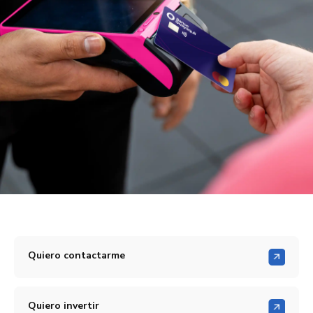
Quiero contactarme
Quiero invertir