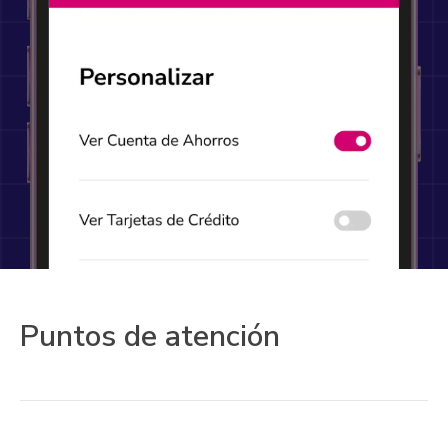
Puntos de atención