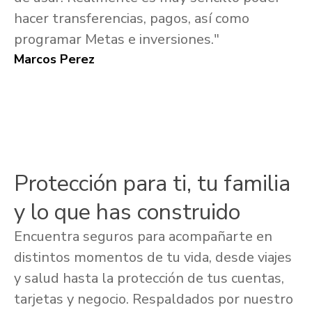
hacer transferencias, pagos, así como
programar Metas e inversiones."
Marcos Perez
Protección para ti, tu familia
y lo que has construido
Encuentra seguros para acompañarte en
distintos momentos de tu vida, desde viajes
y salud hasta la protección de tus cuentas,
tarjetas y negocio. Respaldados por nuestro