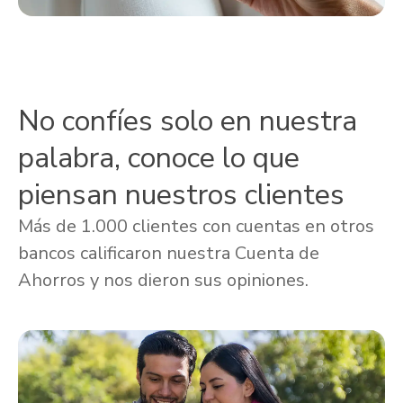
No confíes solo en nuestra
palabra, conoce lo que
piensan nuestros clientes
Más de 1.000 clientes con cuentas en otros
bancos calificaron nuestra Cuenta de
Ahorros y nos dieron sus opiniones.