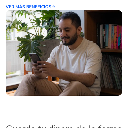
VER MÁS BENEFICIOS