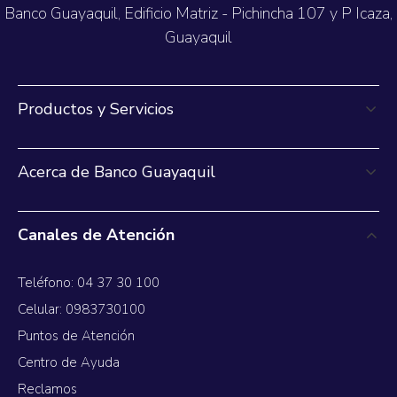
Banco Guayaquil, Edificio Matriz - Pichincha 107 y P Icaza,
Guayaquil
Productos y Servicios
Acerca de Banco Guayaquil
Canales de Atención
Teléfono: 04 37 30 100
Celular: 0983730100
Puntos de Atención
Centro de Ayuda
Reclamos