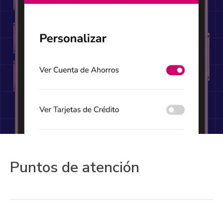
Puntos de atención