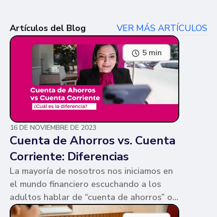
Artículos del Blog
VER MÁS ARTÍCULOS
5 min
16 DE NOVIEMBRE DE 2023
Cuenta de Ahorros vs. Cuenta
Corriente: Diferencias
La mayoría de nosotros nos iniciamos en
el mundo financiero escuchando a los
adultos hablar de “cuenta de ahorros” o
“cuenta corriente”. Ambas cuentas