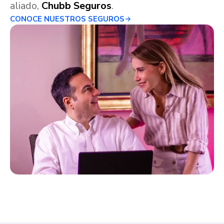
aliado,
Chubb Seguros
.
CONOCE NUESTROS SEGUROS