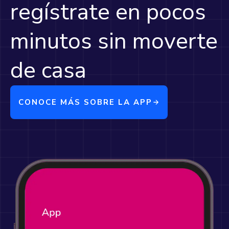
regístrate en pocos
minutos sin moverte
de casa
CONOCE MÁS SOBRE LA APP