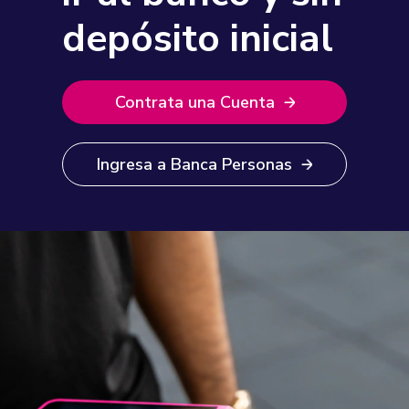
depósito inicial
Contrata una Cuenta
Ingresa a Banca Personas