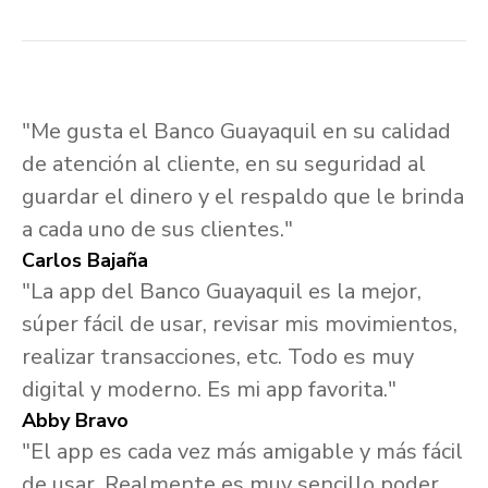
"Me gusta el Banco Guayaquil en su calidad
de atención al cliente, en su seguridad al
guardar el dinero y el respaldo que le brinda
a cada uno de sus clientes."
Carlos Bajaña
"La app del Banco Guayaquil es la mejor,
súper fácil de usar, revisar mis movimientos,
realizar transacciones, etc. Todo es muy
digital y moderno. Es mi app favorita."
Abby Bravo
"El app es cada vez más amigable y más fácil
de usar. Realmente es muy sencillo poder