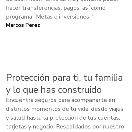
hacer transferencias, pagos, así como
programar Metas e inversiones."
Marcos Perez
Protección para ti, tu familia
y lo que has construido
Encuentra seguros para acompañarte en
distintos momentos de tu vida, desde viajes
y salud hasta la protección de tus cuentas,
tarjetas y negocio. Respaldados por nuestro