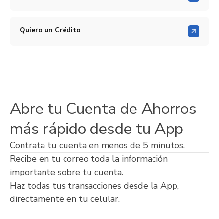
Quiero un Crédito
Abre tu Cuenta de Ahorros
más rápido desde tu App
Contrata tu cuenta en menos de 5 minutos.
Recibe en tu correo toda la información
importante sobre tu cuenta.
Haz todas tus transacciones desde la App,
directamente en tu celular.