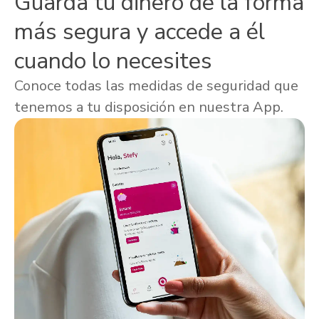
Guarda tu dinero de la forma
más segura y accede a él
cuando lo necesites
Conoce todas las medidas de seguridad que
tenemos a tu disposición en nuestra App.