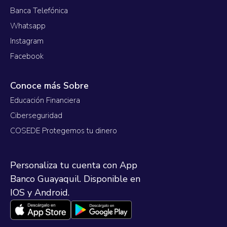
Banca Telefónica
Whatsapp
Instagram
Facebook
Conoce más Sobre
Educación Financiera
Ciberseguridad
COSEDE Protegemos tu dinero
Personaliza tu cuenta con App
Banco Guayaquil. Disponible en
IOS y Android.