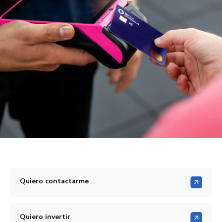
Quiero contactarme
Quiero invertir