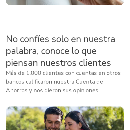
No confíes solo en nuestra
palabra, conoce lo que
piensan nuestros clientes
Más de 1.000 clientes con cuentas en otros
bancos calificaron nuestra Cuenta de
Ahorros y nos dieron sus opiniones.