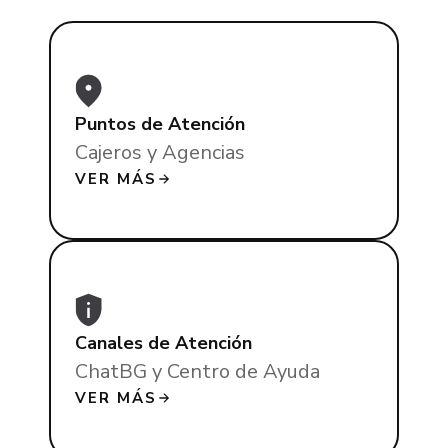
Puntos de Atención
Cajeros y Agencias
VER MÁS
Canales de Atención
ChatBG y Centro de Ayuda
VER MÁS