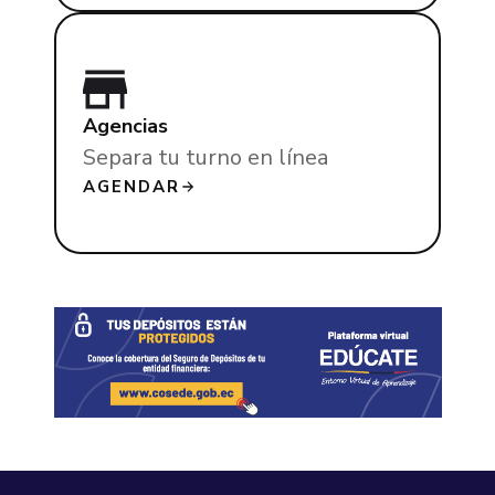
Agencias
Separa tu turno en línea
AGENDAR