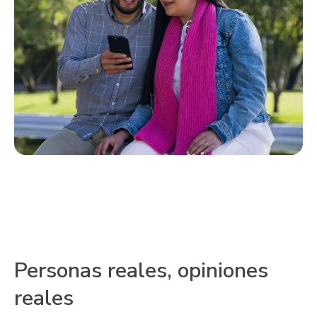
Personas reales, opiniones
reales