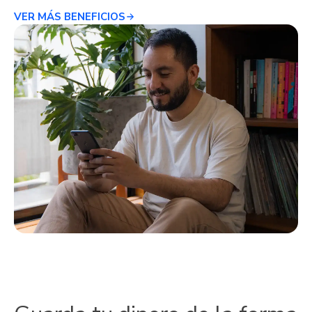
VER MÁS BENEFICIOS