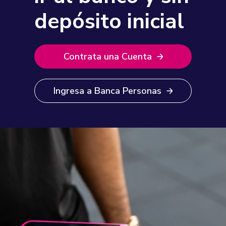
depósito inicial
Contrata una Cuenta
Ingresa a Banca Personas