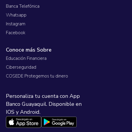
Banca Telefónica
Whatsapp
Instagram
Facebook
Conoce más Sobre
Educación Financiera
Ciberseguridad
COSEDE Protegemos tu dinero
Personaliza tu cuenta con App
Banco Guayaquil. Disponible en
IOS y Android.