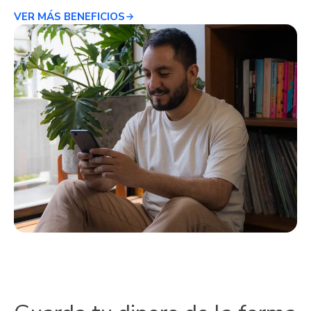
VER MÁS BENEFICIOS