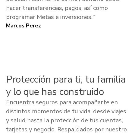
hacer transferencias, pagos, así como
programar Metas e inversiones."
Marcos Perez
Protección para ti, tu familia
y lo que has construido
Encuentra seguros para acompañarte en
distintos momentos de tu vida, desde viajes
y salud hasta la protección de tus cuentas,
tarjetas y negocio. Respaldados por nuestro