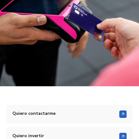
Quiero contactarme
Quiero invertir