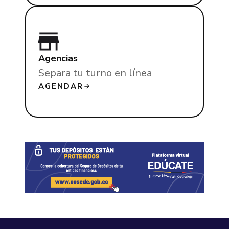
Agencias
Separa tu turno en línea
AGENDAR