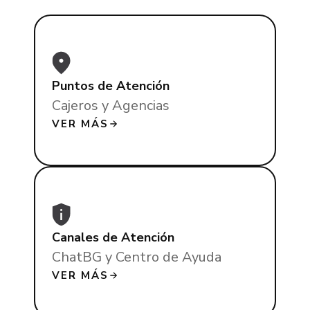
Puntos de Atención
Cajeros y Agencias
VER MÁS
Canales de Atención
ChatBG y Centro de Ayuda
VER MÁS