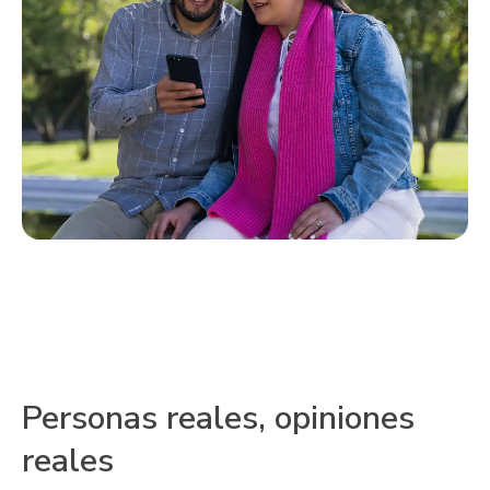
Personas reales, opiniones
reales