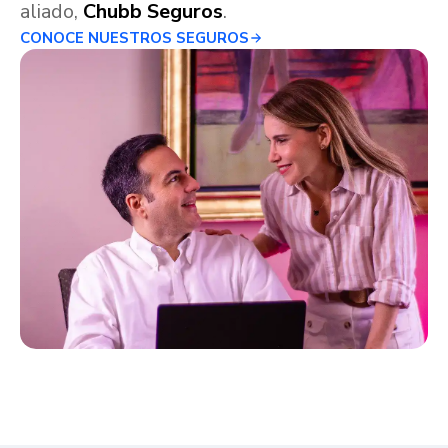
aliado,
Chubb Seguros
.
CONOCE NUESTROS SEGUROS