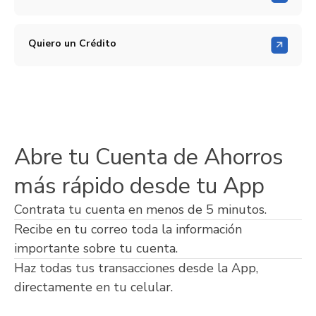
Quiero un Crédito
Abre tu Cuenta de Ahorros
más rápido desde tu App
Contrata tu cuenta en menos de 5 minutos.
Recibe en tu correo toda la información
importante sobre tu cuenta.
Haz todas tus transacciones desde la App,
directamente en tu celular.