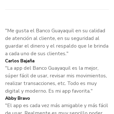
"Me gusta el Banco Guayaquil en su calidad
de atención al cliente, en su seguridad al
guardar el dinero y el respaldo que le brinda
a cada uno de sus clientes."
Carlos Bajaña
"La app del Banco Guayaquil es la mejor,
súper fácil de usar, revisar mis movimientos,
realizar transacciones, etc. Todo es muy
digital y moderno. Es mi app favorita."
Abby Bravo
"El app es cada vez más amigable y más fácil
de usar. Realmente es muy sencillo poder