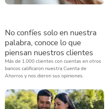
No confíes solo en nuestra
palabra, conoce lo que
piensan nuestros clientes
Más de 1.000 clientes con cuentas en otros
bancos calificaron nuestra Cuenta de
Ahorros y nos dieron sus opiniones.