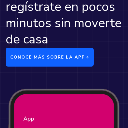
regístrate en pocos
minutos sin moverte
de casa
CONOCE MÁS SOBRE LA APP