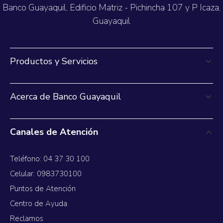
Banco Guayaquil, Edificio Matriz - Pichincha 107 y P Icaza,
Guayaquil
Productos y Servicios
Acerca de Banco Guayaquil
Canales de Atención
Teléfono: 04 37 30 100
Celular: 0983730100
Puntos de Atención
Centro de Ayuda
Reclamos