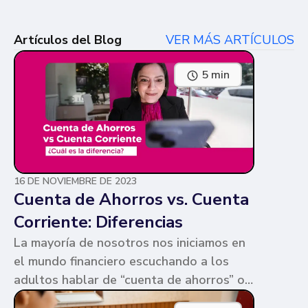
Artículos del Blog
VER MÁS ARTÍCULOS
5 min
16 DE NOVIEMBRE DE 2023
Cuenta de Ahorros vs. Cuenta
Corriente: Diferencias
La mayoría de nosotros nos iniciamos en
el mundo financiero escuchando a los
adultos hablar de “cuenta de ahorros” o
“cuenta corriente”. Ambas cuentas