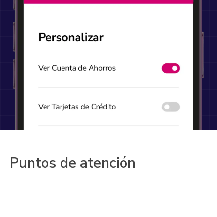
Puntos de atención