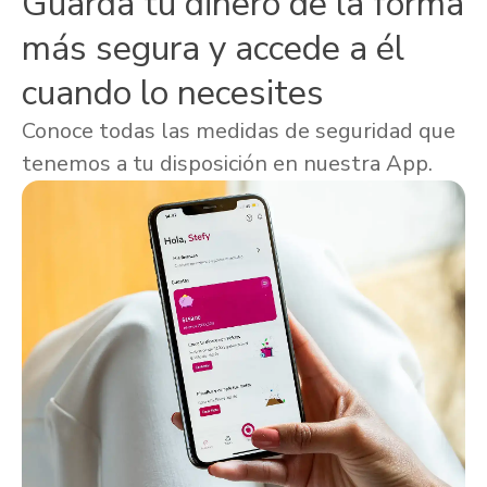
Guarda tu dinero de la forma
más segura y accede a él
cuando lo necesites
Conoce todas las medidas de seguridad que
tenemos a tu disposición en nuestra App.