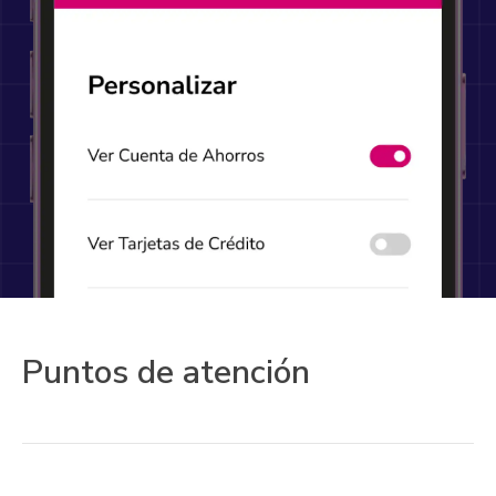
Puntos de atención