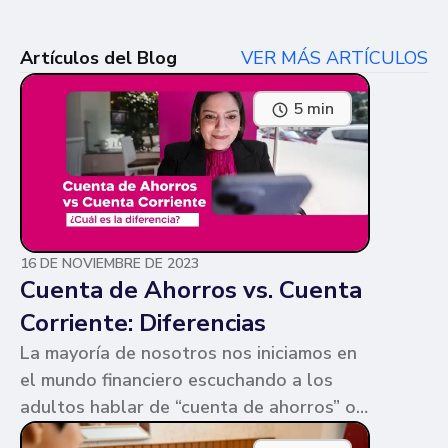
Artículos del Blog
VER MÁS ARTÍCULOS
5 min
16 DE NOVIEMBRE DE 2023
Cuenta de Ahorros vs. Cuenta
Corriente: Diferencias
La mayoría de nosotros nos iniciamos en
el mundo financiero escuchando a los
adultos hablar de “cuenta de ahorros” o
“cuenta corriente”. Ambas cuentas