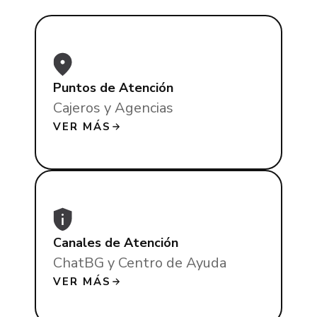
Puntos de Atención
Cajeros y Agencias
VER MÁS
Canales de Atención
ChatBG y Centro de Ayuda
VER MÁS