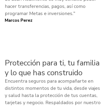
hacer transferencias, pagos, así como
programar Metas e inversiones."
Marcos Perez
Protección para ti, tu familia
y lo que has construido
Encuentra seguros para acompañarte en
distintos momentos de tu vida, desde viajes
y salud hasta la protección de tus cuentas,
tarjetas y negocio. Respaldados por nuestro