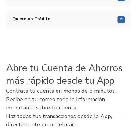
Quiero un Crédito
Abre tu Cuenta de Ahorros
más rápido desde tu App
Contrata tu cuenta en menos de 5 minutos.
Recibe en tu correo toda la información
importante sobre tu cuenta.
Haz todas tus transacciones desde la App,
directamente en tu celular.