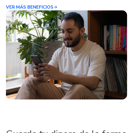
VER MÁS BENEFICIOS