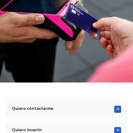
Quiero contactarme
Quiero invertir