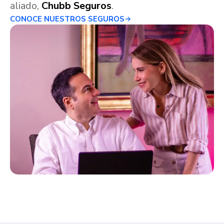
aliado,
Chubb Seguros
.
CONOCE NUESTROS SEGUROS