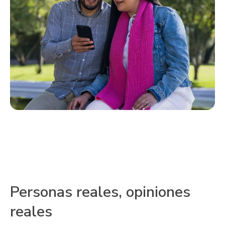
Personas reales, opiniones
reales