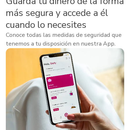
Guarda tu dinero de la forma
más segura y accede a él
cuando lo necesites
Conoce todas las medidas de seguridad que
tenemos a tu disposición en nuestra App.