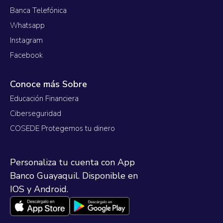
Banca Telefónica
Whatsapp
Instagram
Facebook
Conoce más Sobre
Educación Financiera
Ciberseguridad
COSEDE Protegemos tu dinero
Personaliza tu cuenta con App
Banco Guayaquil. Disponible en
IOS y Android.