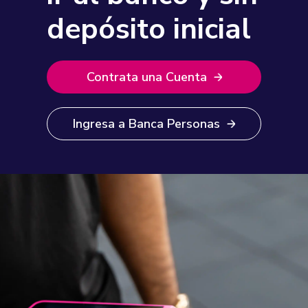
depósito inicial
Contrata una Cuenta
Ingresa a Banca Personas