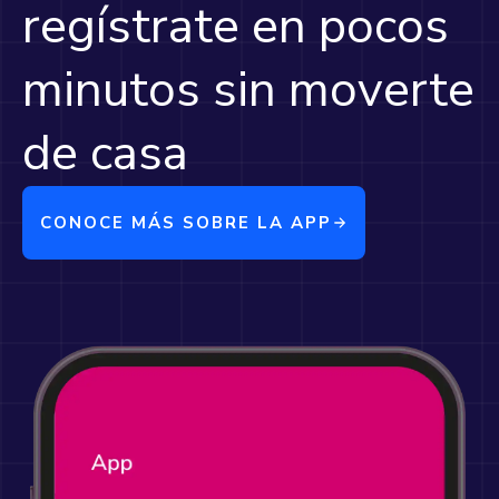
regístrate en pocos
minutos sin moverte
de casa
CONOCE MÁS SOBRE LA APP