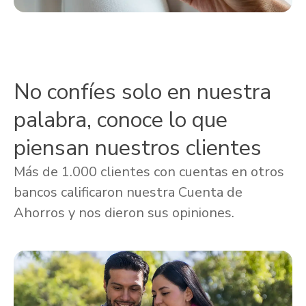
No confíes solo en nuestra
palabra, conoce lo que
piensan nuestros clientes
Más de 1.000 clientes con cuentas en otros
bancos calificaron nuestra Cuenta de
Ahorros y nos dieron sus opiniones.