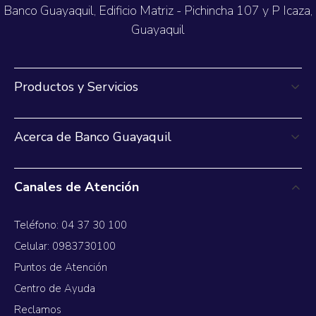
Banco Guayaquil, Edificio Matriz - Pichincha 107 y P Icaza,
Guayaquil
Productos y Servicios
Acerca de Banco Guayaquil
Canales de Atención
Teléfono: 04 37 30 100
Celular: 0983730100
Puntos de Atención
Centro de Ayuda
Reclamos