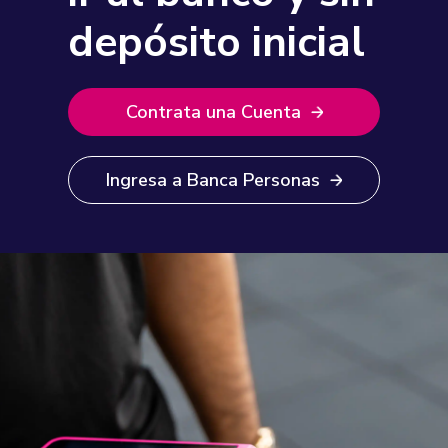
depósito inicial
Contrata una Cuenta
Ingresa a Banca Personas