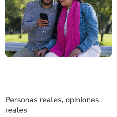
Personas reales, opiniones
reales