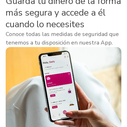
Guarda tu dinero de la forma
más segura y accede a él
cuando lo necesites
Conoce todas las medidas de seguridad que
tenemos a tu disposición en nuestra App.