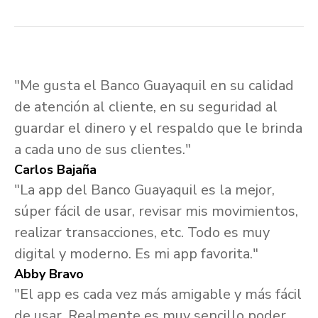
"Me gusta el Banco Guayaquil en su calidad
de atención al cliente, en su seguridad al
guardar el dinero y el respaldo que le brinda
a cada uno de sus clientes."
Carlos Bajaña
"La app del Banco Guayaquil es la mejor,
súper fácil de usar, revisar mis movimientos,
realizar transacciones, etc. Todo es muy
digital y moderno. Es mi app favorita."
Abby Bravo
"El app es cada vez más amigable y más fácil
de usar. Realmente es muy sencillo poder