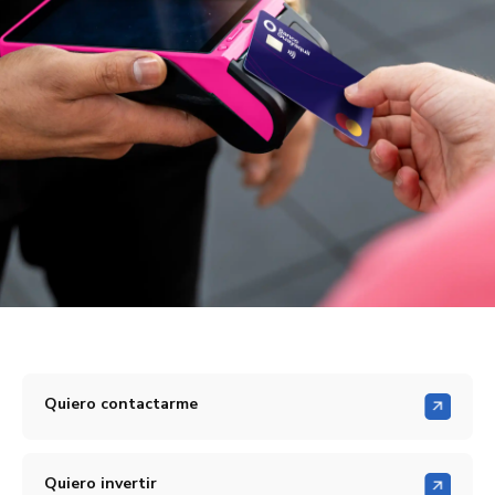
Quiero contactarme
Quiero invertir