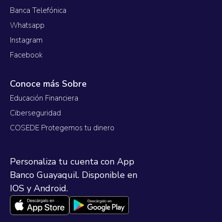
Banca Telefónica
Whatsapp
Instagram
Facebook
Conoce más Sobre
Educación Financiera
Ciberseguridad
COSEDE Protegemos tu dinero
Personaliza tu cuenta con App
Banco Guayaquil. Disponible en
IOS y Android.