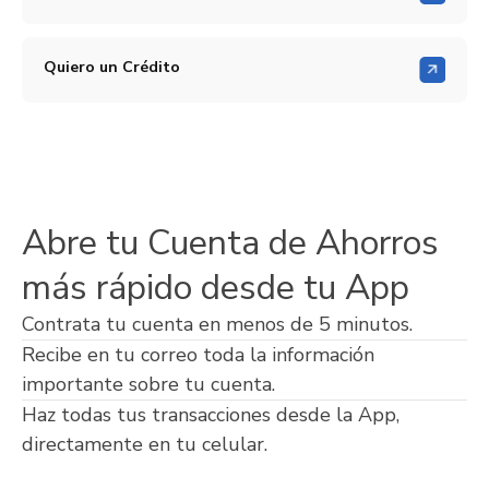
Quiero un Crédito
Abre tu Cuenta de Ahorros
más rápido desde tu App
Contrata tu cuenta en menos de 5 minutos.
Recibe en tu correo toda la información
importante sobre tu cuenta.
Haz todas tus transacciones desde la App,
directamente en tu celular.