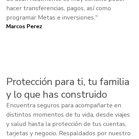
hacer transferencias, pagos, así como
programar Metas e inversiones."
Marcos Perez
Protección para ti, tu familia
y lo que has construido
Encuentra seguros para acompañarte en
distintos momentos de tu vida, desde viajes
y salud hasta la protección de tus cuentas,
tarjetas y negocio. Respaldados por nuestro