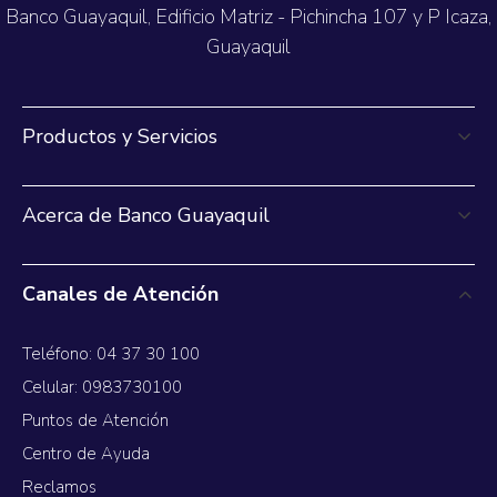
Banco Guayaquil, Edificio Matriz - Pichincha 107 y P Icaza,
Guayaquil
Productos y Servicios
Acerca de Banco Guayaquil
Canales de Atención
Teléfono: 04 37 30 100
Celular: 0983730100
Puntos de Atención
Centro de Ayuda
Reclamos