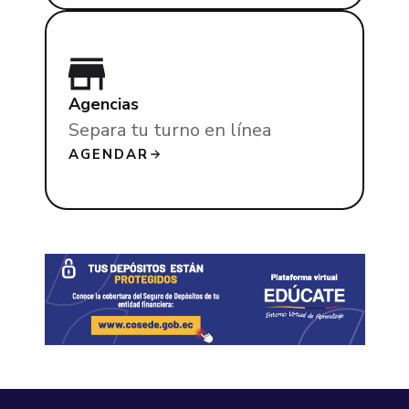
Agencias
Separa tu turno en línea
AGENDAR