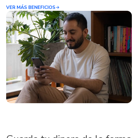
VER MÁS BENEFICIOS