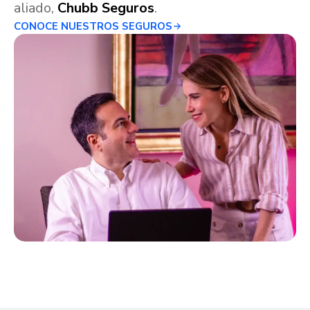
aliado,
Chubb Seguros
.
CONOCE NUESTROS SEGUROS