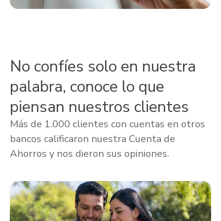
No confíes solo en nuestra
palabra, conoce lo que
piensan nuestros clientes
Más de 1.000 clientes con cuentas en otros
bancos calificaron nuestra Cuenta de
Ahorros y nos dieron sus opiniones.