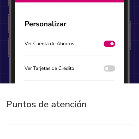
Puntos de atención