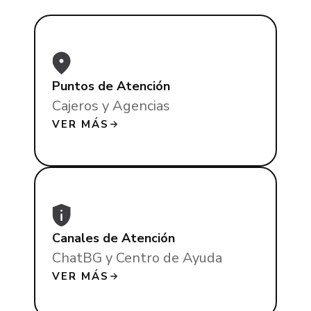
Puntos de Atención
Cajeros y Agencias
VER MÁS
Canales de Atención
ChatBG y Centro de Ayuda
VER MÁS