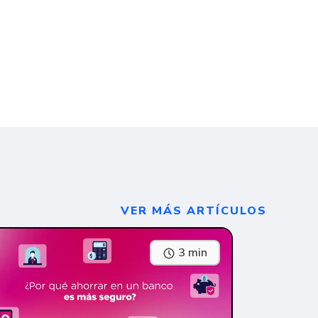
VER MÁS ARTÍCULOS
3 min