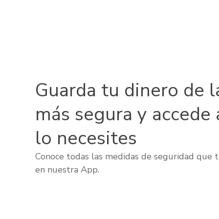
Guarda tu dinero de l
más segura y accede 
lo necesites
Conoce todas las medidas de seguridad que t
en nuestra App.