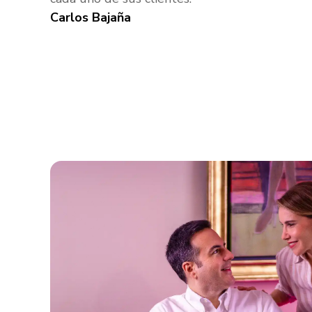
Carlos Bajaña