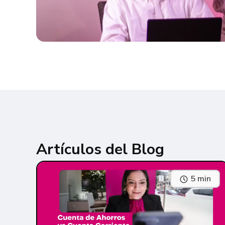
Artículos del Blog
5 min