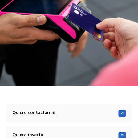
Quiero contactarme
Quiero invertir