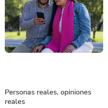
Personas reales, opiniones
reales