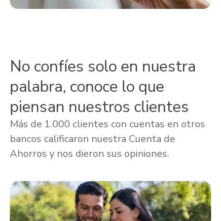
No confíes solo en nuestra
palabra, conoce lo que
piensan nuestros clientes
Más de 1.000 clientes con cuentas en otros
bancos calificaron nuestra Cuenta de
Ahorros y nos dieron sus opiniones.