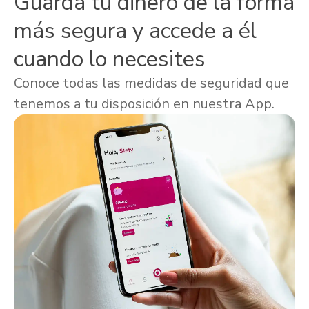
Guarda tu dinero de la forma
más segura y accede a él
cuando lo necesites
Conoce todas las medidas de seguridad que
tenemos a tu disposición en nuestra App.