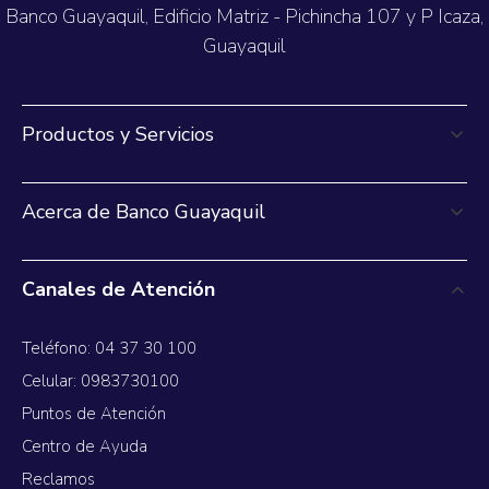
Banco Guayaquil, Edificio Matriz - Pichincha 107 y P Icaza,
Guayaquil
Productos y Servicios
Acerca de Banco Guayaquil
Canales de Atención
Teléfono: 04 37 30 100
Celular: 0983730100
Puntos de Atención
Centro de Ayuda
Reclamos