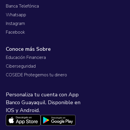
Banca Telefónica
Whatsapp
Instagram
Facebook
Conoce más Sobre
Educación Financiera
Ciberseguridad
COSEDE Protegemos tu dinero
Personaliza tu cuenta con App
Banco Guayaquil. Disponible en
IOS y Android.