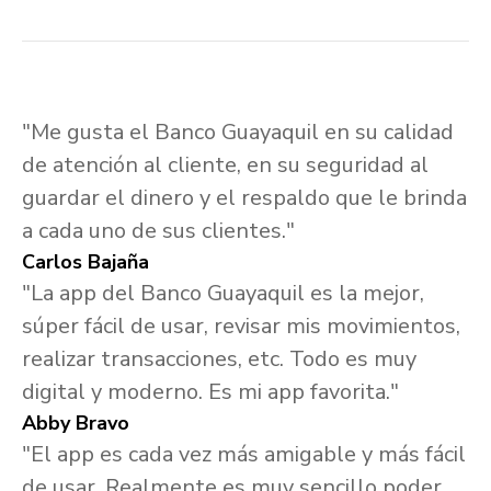
"Me gusta el Banco Guayaquil en su calidad
de atención al cliente, en su seguridad al
guardar el dinero y el respaldo que le brinda
a cada uno de sus clientes."
Carlos Bajaña
"La app del Banco Guayaquil es la mejor,
súper fácil de usar, revisar mis movimientos,
realizar transacciones, etc. Todo es muy
digital y moderno. Es mi app favorita."
Abby Bravo
"El app es cada vez más amigable y más fácil
de usar. Realmente es muy sencillo poder