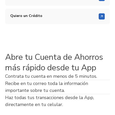
Quiero un Crédito
Abre tu Cuenta de Ahorros
más rápido desde tu App
Contrata tu cuenta en menos de 5 minutos.
Recibe en tu correo toda la información
importante sobre tu cuenta.
Haz todas tus transacciones desde la App,
directamente en tu celular.