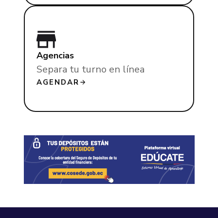
Agencias
Separa tu turno en línea
AGENDAR