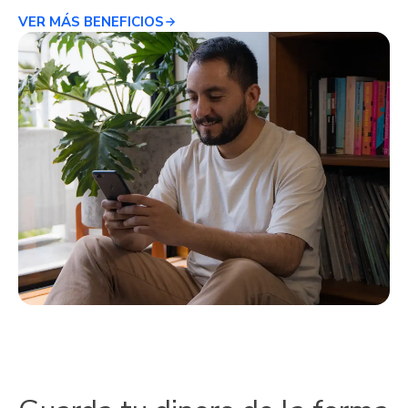
VER MÁS BENEFICIOS