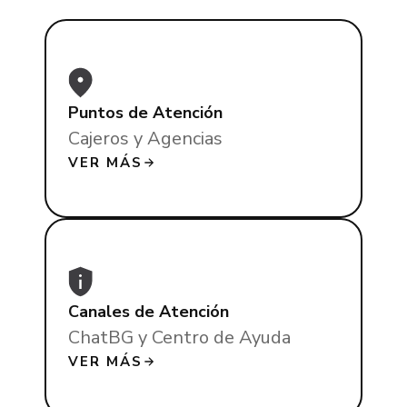
Puntos de Atención
Cajeros y Agencias
VER MÁS
Canales de Atención
ChatBG y Centro de Ayuda
VER MÁS