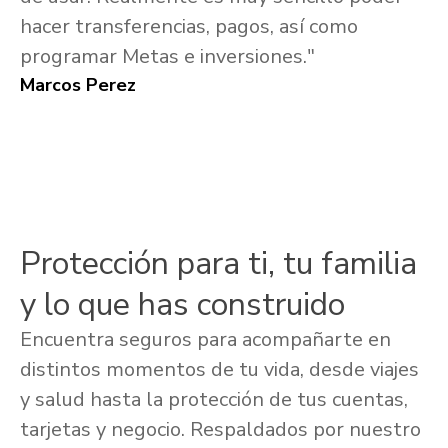
hacer transferencias, pagos, así como
programar Metas e inversiones."
Marcos Perez
Protección para ti, tu familia
y lo que has construido
Encuentra seguros para acompañarte en
distintos momentos de tu vida, desde viajes
y salud hasta la protección de tus cuentas,
tarjetas y negocio. Respaldados por nuestro