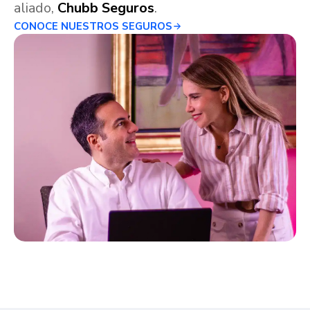
aliado,
Chubb Seguros
.
CONOCE NUESTROS SEGUROS