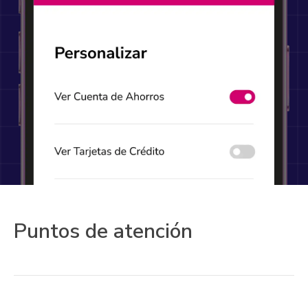
Puntos de atención