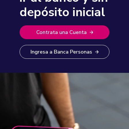
depósito inicial
Contrata una Cuenta
Ingresa a Banca Personas