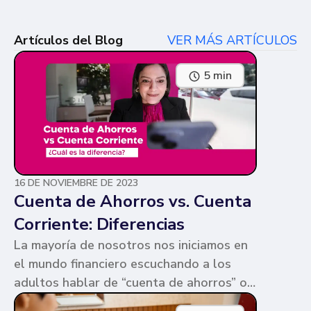
Artículos del Blog
VER MÁS ARTÍCULOS
5 min
16 DE NOVIEMBRE DE 2023
Cuenta de Ahorros vs. Cuenta
Corriente: Diferencias
La mayoría de nosotros nos iniciamos en
el mundo financiero escuchando a los
adultos hablar de “cuenta de ahorros” o
“cuenta corriente”. Ambas cuentas