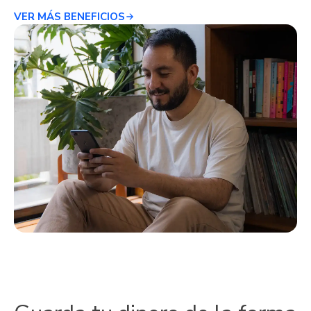
VER MÁS BENEFICIOS