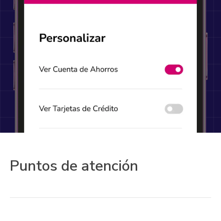
Puntos de atención