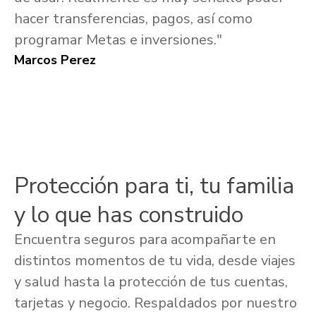
hacer transferencias, pagos, así como
programar Metas e inversiones."
Marcos Perez
Protección para ti, tu familia
y lo que has construido
Encuentra seguros para acompañarte en
distintos momentos de tu vida, desde viajes
y salud hasta la protección de tus cuentas,
tarjetas y negocio. Respaldados por nuestro