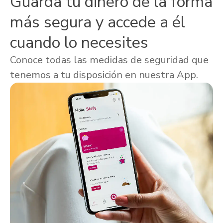
Guarda tu dinero de la forma
más segura y accede a él
cuando lo necesites
Conoce todas las medidas de seguridad que
tenemos a tu disposición en nuestra App.