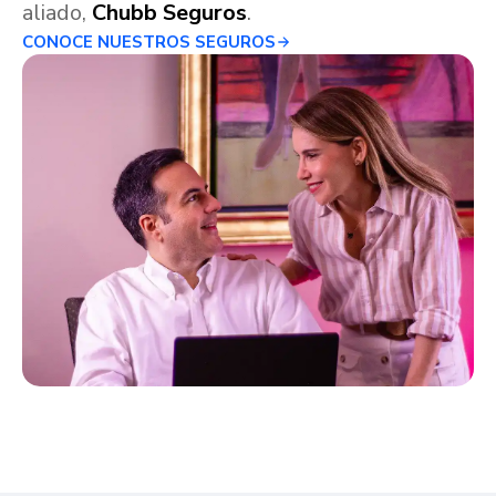
aliado,
Chubb Seguros
.
CONOCE NUESTROS SEGUROS