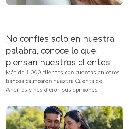
No confíes solo en nuestra
palabra, conoce lo que
piensan nuestros clientes
Más de 1.000 clientes con cuentas en otros
bancos calificaron nuestra Cuenta de
Ahorros y nos dieron sus opiniones.