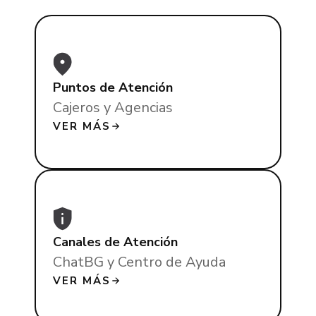
Puntos de Atención
Cajeros y Agencias
VER MÁS
Canales de Atención
ChatBG y Centro de Ayuda
VER MÁS