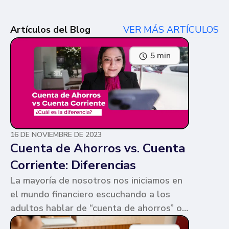
Artículos del Blog
VER MÁS ARTÍCULOS
5 min
16 DE NOVIEMBRE DE 2023
Cuenta de Ahorros vs. Cuenta
Corriente: Diferencias
La mayoría de nosotros nos iniciamos en
el mundo financiero escuchando a los
adultos hablar de “cuenta de ahorros” o
“cuenta corriente”. Ambas cuentas