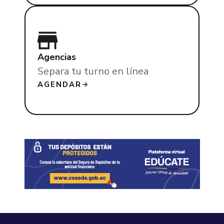
Agencias
Separa tu turno en línea
AGENDAR