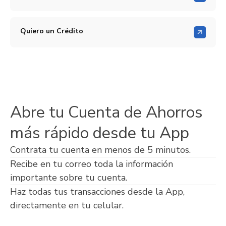
Quiero un Crédito
Abre tu Cuenta de Ahorros
más rápido desde tu App
Contrata tu cuenta en menos de 5 minutos.
Recibe en tu correo toda la información
importante sobre tu cuenta.
Haz todas tus transacciones desde la App,
directamente en tu celular.