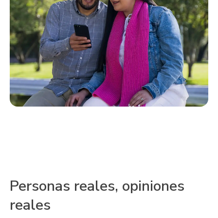
Personas reales, opiniones
reales