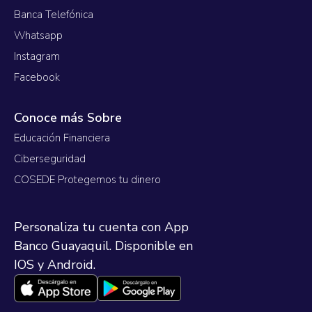
Banca Telefónica
Whatsapp
Instagram
Facebook
Conoce más Sobre
Educación Financiera
Ciberseguridad
COSEDE Protegemos tu dinero
Personaliza tu cuenta con App
Banco Guayaquil. Disponible en
IOS y Android.