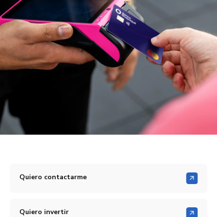
Quiero contactarme
Quiero invertir