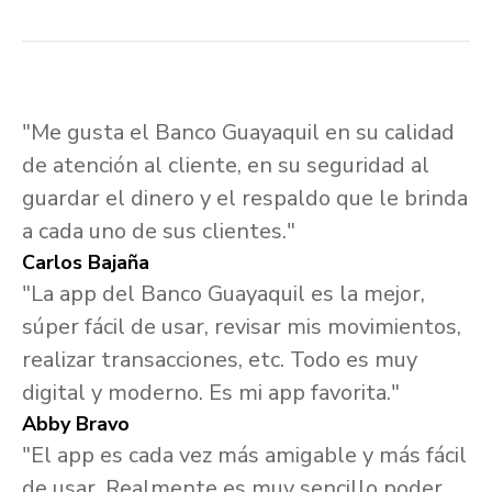
"Me gusta el Banco Guayaquil en su calidad
de atención al cliente, en su seguridad al
guardar el dinero y el respaldo que le brinda
a cada uno de sus clientes."
Carlos Bajaña
"La app del Banco Guayaquil es la mejor,
súper fácil de usar, revisar mis movimientos,
realizar transacciones, etc. Todo es muy
digital y moderno. Es mi app favorita."
Abby Bravo
"El app es cada vez más amigable y más fácil
de usar. Realmente es muy sencillo poder