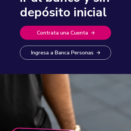
depósito inicial
Contrata una Cuenta
Ingresa a Banca Personas