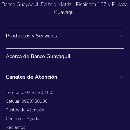
Banco Guayaquil, Edificio Matriz - Pichincha 107 y P Icaza,
Guayaquil
Productos y Servicios
Acerca de Banco Guayaquil
Canales de Atención
Teléfono: 04 37 30 100
Celular: 0983730100
Puntos de Atención
Centro de Ayuda
Reclamos