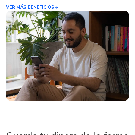
VER MÁS BENEFICIOS