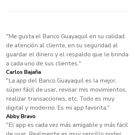
"Me gusta el Banco Guayaquil en su calidad
de atención al cliente, en su seguridad al
guardar el dinero y el respaldo que le brinda
a cada uno de sus clientes."
Carlos Bajaña
"La app del Banco Guayaquil es la mejor,
súper fácil de usar, revisar mis movimientos,
realizar transacciones, etc. Todo es muy
digital y moderno. Es mi app favorita."
Abby Bravo
"El app es cada vez más amigable y más fácil
de usar. Realmente es muy sencillo poder