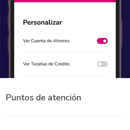
Puntos de atención