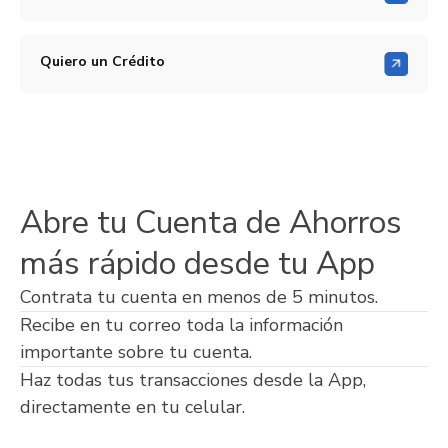
Quiero un Crédito
Abre tu Cuenta de Ahorros
más rápido desde tu App
Contrata tu cuenta en menos de 5 minutos.
Recibe en tu correo toda la información
importante sobre tu cuenta.
Haz todas tus transacciones desde la App,
directamente en tu celular.