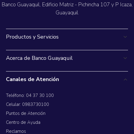
Banco Guayaquil, Edificio Matriz - Pichincha 107 y P Icaza,
Guayaquil
Productos y Servicios
Acerca de Banco Guayaquil
Canales de Atención
Teléfono: 04 37 30 100
Celular: 0983730100
Puntos de Atención
Centro de Ayuda
Reclamos