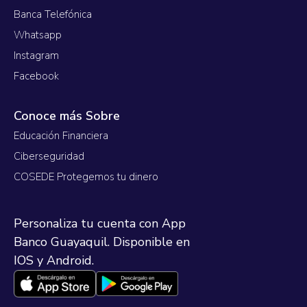
Banca Telefónica
Whatsapp
Instagram
Facebook
Conoce más Sobre
Educación Financiera
Ciberseguridad
COSEDE Protegemos tu dinero
Personaliza tu cuenta con App
Banco Guayaquil. Disponible en
IOS y Android.