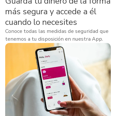
Guarda tu dinero de la forma
más segura y accede a él
cuando lo necesites
Conoce todas las medidas de seguridad que
tenemos a tu disposición en nuestra App.