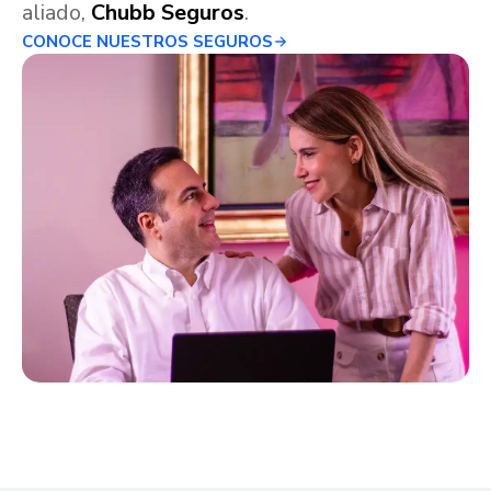
aliado,
Chubb Seguros
.
CONOCE NUESTROS SEGUROS