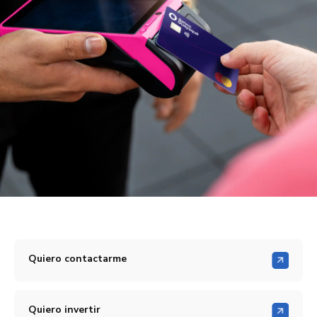
Quiero contactarme
Quiero invertir