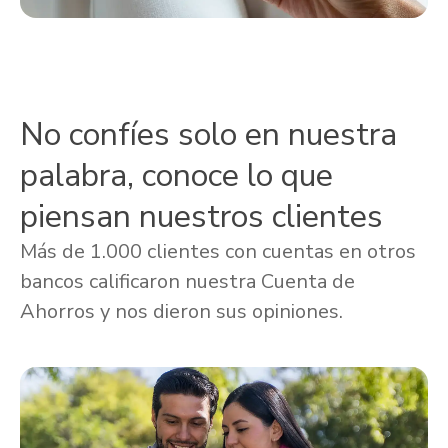
No confíes solo en nuestra
palabra, conoce lo que
piensan nuestros clientes
Más de 1.000 clientes con cuentas en otros
bancos calificaron nuestra Cuenta de
Ahorros y nos dieron sus opiniones.