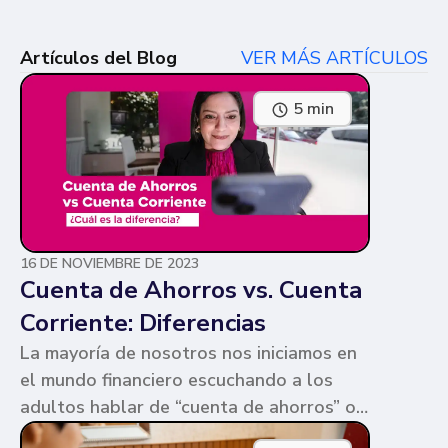
Artículos del Blog
VER MÁS ARTÍCULOS
5 min
16 DE NOVIEMBRE DE 2023
Cuenta de Ahorros vs. Cuenta
Corriente: Diferencias
La mayoría de nosotros nos iniciamos en
el mundo financiero escuchando a los
adultos hablar de “cuenta de ahorros” o
“cuenta corriente”. Ambas cuentas