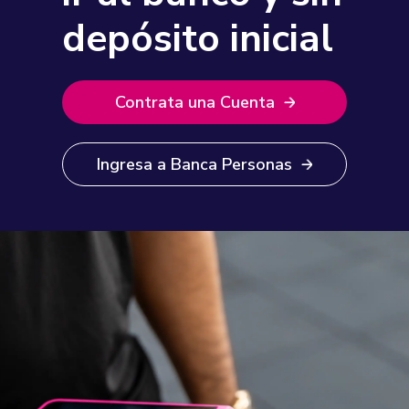
depósito inicial
Contrata una Cuenta
Ingresa a Banca Personas