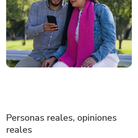
Personas reales, opiniones
reales