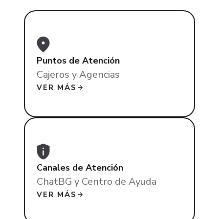
Puntos de Atención
Cajeros y Agencias
VER MÁS
Canales de Atención
ChatBG y Centro de Ayuda
VER MÁS