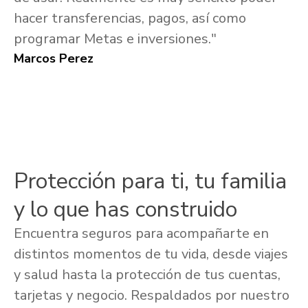
hacer transferencias, pagos, así como
programar Metas e inversiones."
Marcos Perez
Protección para ti, tu familia
y lo que has construido
Encuentra seguros para acompañarte en
distintos momentos de tu vida, desde viajes
y salud hasta la protección de tus cuentas,
tarjetas y negocio. Respaldados por nuestro