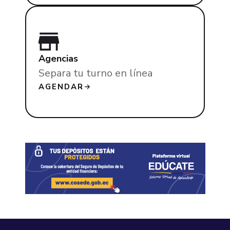
Agencias
Separa tu turno en línea
AGENDAR