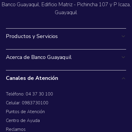
Banco Guayaquil, Edificio Matriz - Pichincha 107 y P Icaza,
Guayaquil
Productos y Servicios
Acerca de Banco Guayaquil
Canales de Atención
Teléfono: 04 37 30 100
Celular: 0983730100
Puntos de Atención
Centro de Ayuda
Reclamos