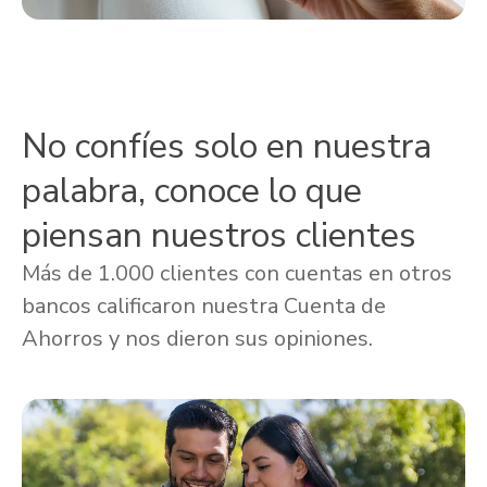
No confíes solo en nuestra
palabra, conoce lo que
piensan nuestros clientes
Más de 1.000 clientes con cuentas en otros
bancos calificaron nuestra Cuenta de
Ahorros y nos dieron sus opiniones.