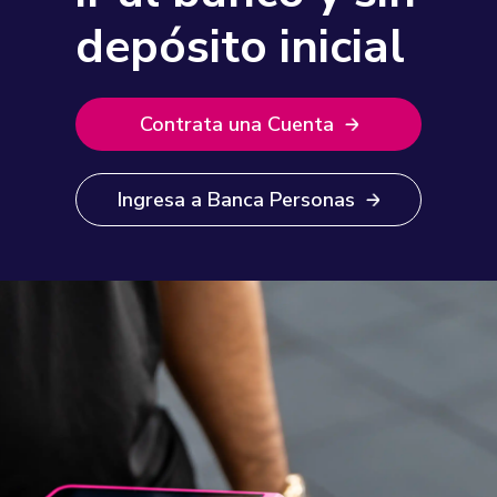
depósito inicial
Contrata una Cuenta
Ingresa a Banca Personas