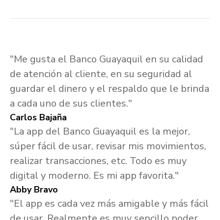
"Me gusta el Banco Guayaquil en su calidad
de atención al cliente, en su seguridad al
guardar el dinero y el respaldo que le brinda
a cada uno de sus clientes."
Carlos Bajaña
"La app del Banco Guayaquil es la mejor,
súper fácil de usar, revisar mis movimientos,
realizar transacciones, etc. Todo es muy
digital y moderno. Es mi app favorita."
Abby Bravo
"El app es cada vez más amigable y más fácil
de usar. Realmente es muy sencillo poder