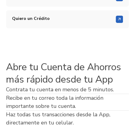
Quiero un Crédito
Abre tu Cuenta de Ahorros
más rápido desde tu App
Contrata tu cuenta en menos de 5 minutos.
Recibe en tu correo toda la información
importante sobre tu cuenta.
Haz todas tus transacciones desde la App,
directamente en tu celular.