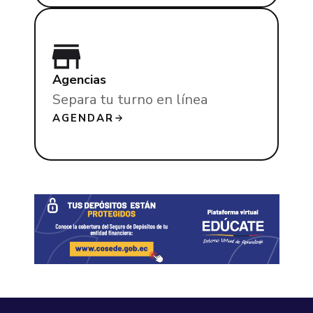
Agencias
Separa tu turno en línea
AGENDAR