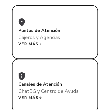
Puntos de Atención
Cajeros y Agencias
VER MÁS
Canales de Atención
ChatBG y Centro de Ayuda
VER MÁS