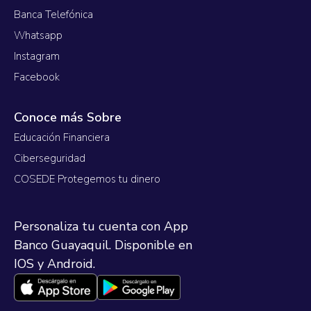
Banca Telefónica
Whatsapp
Instagram
Facebook
Conoce más Sobre
Educación Financiera
Ciberseguridad
COSEDE Protegemos tu dinero
Personaliza tu cuenta con App
Banco Guayaquil. Disponible en
IOS y Android.