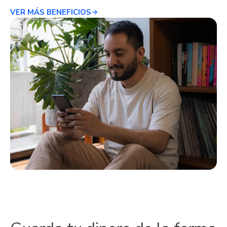
VER MÁS BENEFICIOS