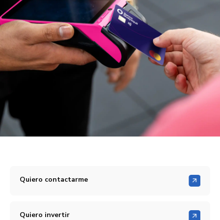
Quiero contactarme
Quiero invertir