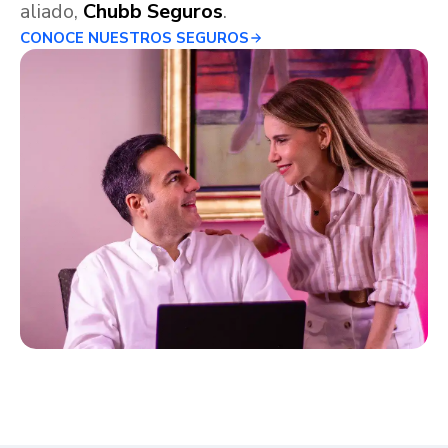
aliado,
Chubb Seguros
.
CONOCE NUESTROS SEGUROS