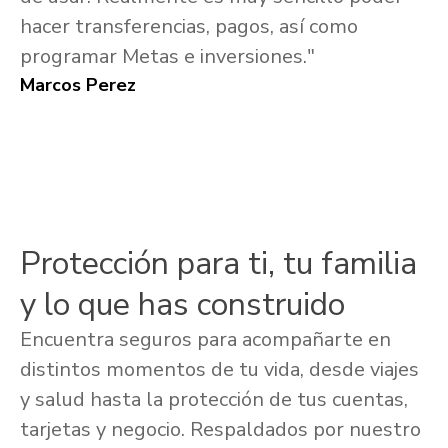
hacer transferencias, pagos, así como
programar Metas e inversiones."
Marcos Perez
Protección para ti, tu familia
y lo que has construido
Encuentra seguros para acompañarte en
distintos momentos de tu vida, desde viajes
y salud hasta la protección de tus cuentas,
tarjetas y negocio. Respaldados por nuestro