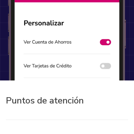
Puntos de atención