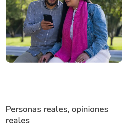
Personas reales, opiniones
reales