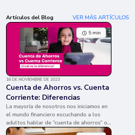
Artículos del Blog
VER MÁS ARTÍCULOS
5 min
16 DE NOVIEMBRE DE 2023
Cuenta de Ahorros vs. Cuenta
Corriente: Diferencias
La mayoría de nosotros nos iniciamos en
el mundo financiero escuchando a los
adultos hablar de “cuenta de ahorros” o
“cuenta corriente”. Ambas cuentas