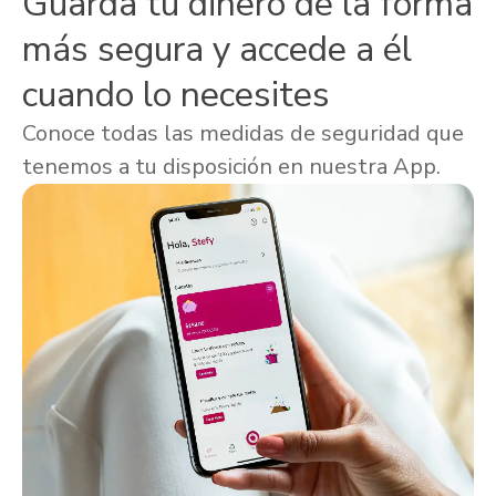
Guarda tu dinero de la forma
más segura y accede a él
cuando lo necesites
Conoce todas las medidas de seguridad que
tenemos a tu disposición en nuestra App.