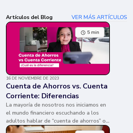
Artículos del Blog
VER MÁS ARTÍCULOS
5 min
16 DE NOVIEMBRE DE 2023
Cuenta de Ahorros vs. Cuenta
Corriente: Diferencias
La mayoría de nosotros nos iniciamos en
el mundo financiero escuchando a los
adultos hablar de “cuenta de ahorros” o
“cuenta corriente”. Ambas cuentas