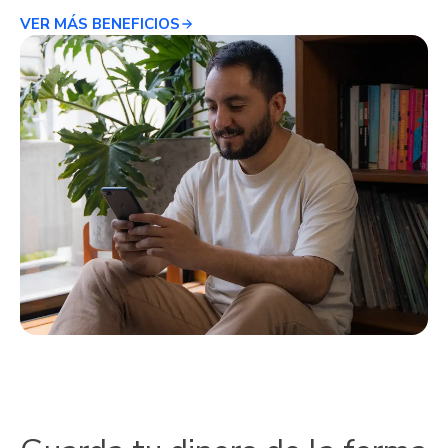
VER MÁS BENEFICIOS