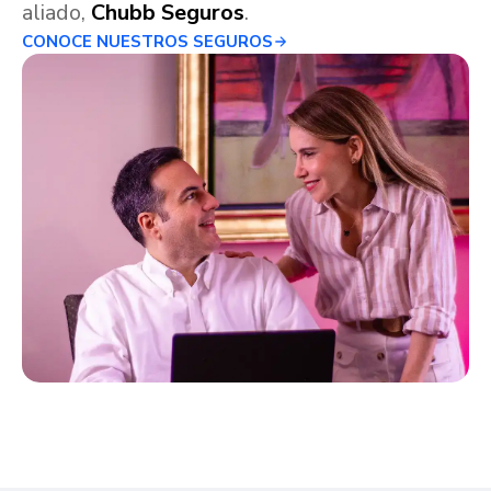
aliado,
Chubb Seguros
.
CONOCE NUESTROS SEGUROS