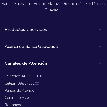
Banco Guayaquil, Edificio Matriz - Pichincha 107 y P Icaza,
Guayaquil
Productos y Servicios
Acerca de Banco Guayaquil
Canales de Atención
Teléfono: 04 37 30 100
Celular: 0983730100
Puntos de Atención
Centro de Ayuda
Reclamos