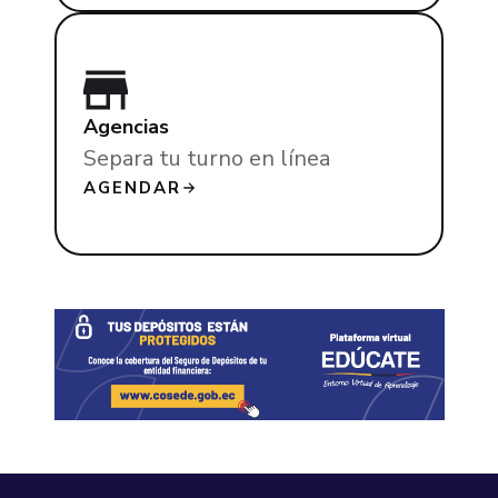
Agencias
Separa tu turno en línea
AGENDAR