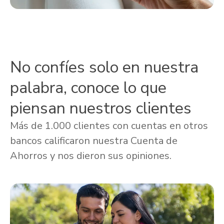
No confíes solo en nuestra
palabra, conoce lo que
piensan nuestros clientes
Más de 1.000 clientes con cuentas en otros
bancos calificaron nuestra Cuenta de
Ahorros y nos dieron sus opiniones.