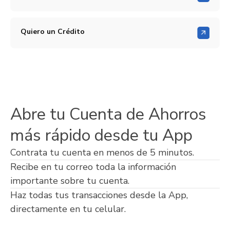
Quiero un Crédito
Abre tu Cuenta de Ahorros
más rápido desde tu App
Contrata tu cuenta en menos de 5 minutos.
Recibe en tu correo toda la información
importante sobre tu cuenta.
Haz todas tus transacciones desde la App,
directamente en tu celular.