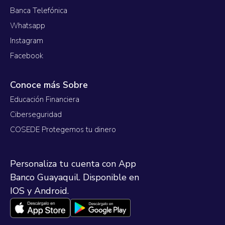
Banca Telefónica
Whatsapp
Instagram
Facebook
Conoce más Sobre
Educación Financiera
Ciberseguridad
COSEDE Protegemos tu dinero
Personaliza tu cuenta con App
Banco Guayaquil. Disponible en
IOS y Android.