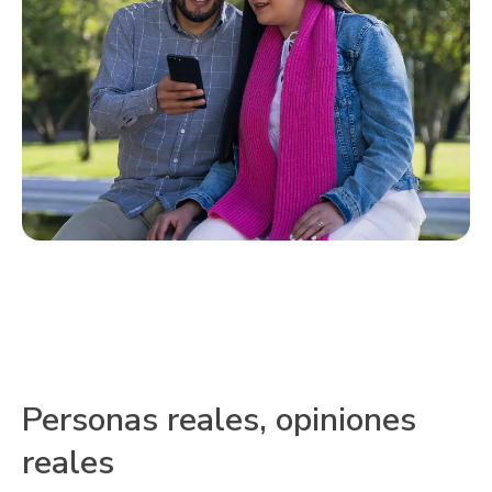
Personas reales, opiniones
reales