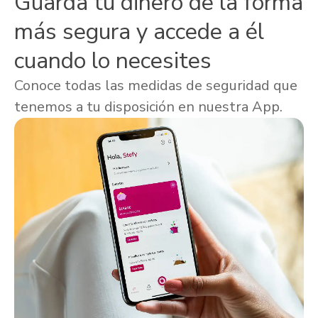
Guarda tu dinero de la forma
más segura y accede a él
cuando lo necesites
Conoce todas las medidas de seguridad que
tenemos a tu disposición en nuestra App.