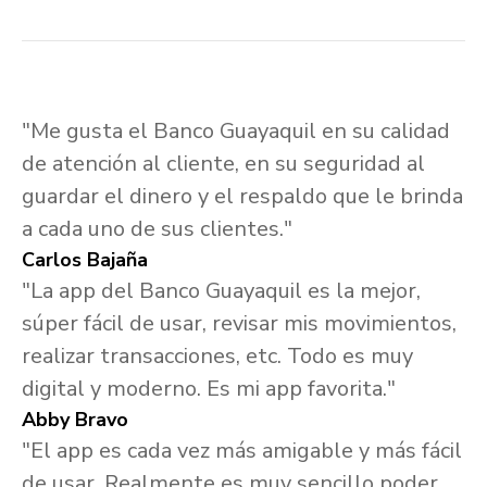
"Me gusta el Banco Guayaquil en su calidad
de atención al cliente, en su seguridad al
guardar el dinero y el respaldo que le brinda
a cada uno de sus clientes."
Carlos Bajaña
"La app del Banco Guayaquil es la mejor,
súper fácil de usar, revisar mis movimientos,
realizar transacciones, etc. Todo es muy
digital y moderno. Es mi app favorita."
Abby Bravo
"El app es cada vez más amigable y más fácil
de usar. Realmente es muy sencillo poder