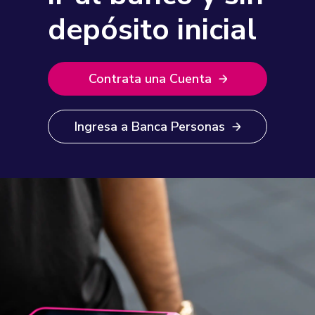
depósito inicial
Contrata una Cuenta
Ingresa a Banca Personas