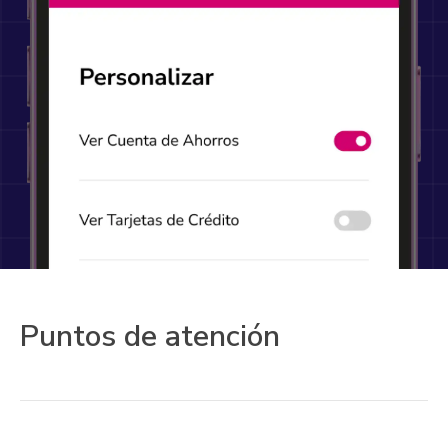
Puntos de atención