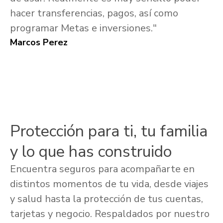
hacer transferencias, pagos, así como
programar Metas e inversiones."
Marcos Perez
Protección para ti, tu familia
y lo que has construido
Encuentra seguros para acompañarte en
distintos momentos de tu vida, desde viajes
y salud hasta la protección de tus cuentas,
tarjetas y negocio. Respaldados por nuestro