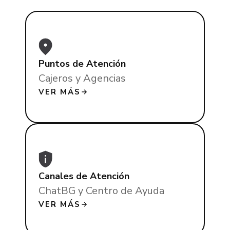
Puntos de Atención
Cajeros y Agencias
VER MÁS
Canales de Atención
ChatBG y Centro de Ayuda
VER MÁS