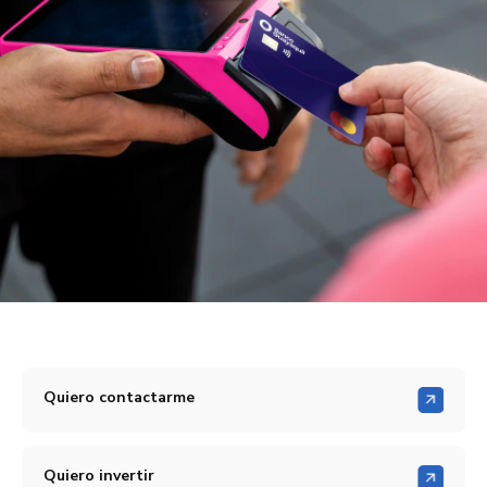
Quiero contactarme
Quiero invertir