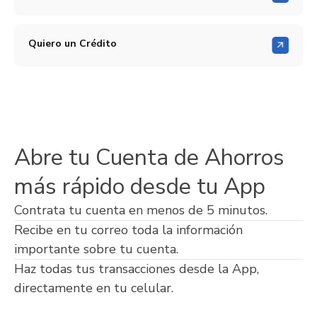
Quiero un Crédito
Abre tu Cuenta de Ahorros
más rápido desde tu App
Contrata tu cuenta en menos de 5 minutos.
Recibe en tu correo toda la información
importante sobre tu cuenta.
Haz todas tus transacciones desde la App,
directamente en tu celular.