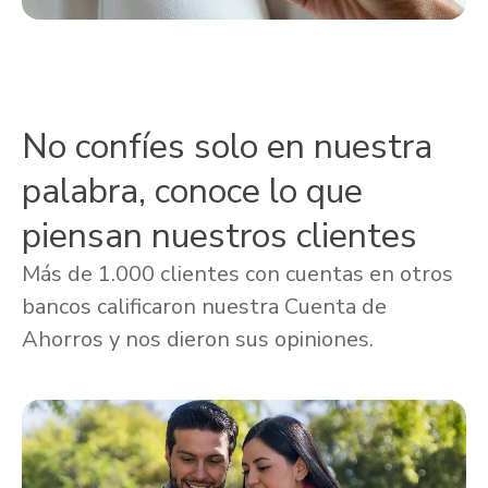
No confíes solo en nuestra
palabra, conoce lo que
piensan nuestros clientes
Más de 1.000 clientes con cuentas en otros
bancos calificaron nuestra Cuenta de
Ahorros y nos dieron sus opiniones.