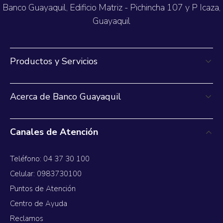
Banco Guayaquil, Edificio Matriz - Pichincha 107 y P Icaza,
Guayaquil
Productos y Servicios
Acerca de Banco Guayaquil
Canales de Atención
Teléfono: 04 37 30 100
Celular: 0983730100
Puntos de Atención
Centro de Ayuda
Reclamos