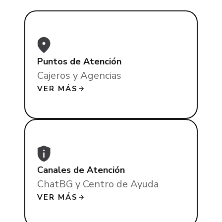
Puntos de Atención
Cajeros y Agencias
VER MÁS
Canales de Atención
ChatBG y Centro de Ayuda
VER MÁS