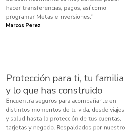
hacer transferencias, pagos, así como
programar Metas e inversiones."
Marcos Perez
Protección para ti, tu familia
y lo que has construido
Encuentra seguros para acompañarte en
distintos momentos de tu vida, desde viajes
y salud hasta la protección de tus cuentas,
tarjetas y negocio. Respaldados por nuestro