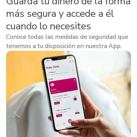
Guarda tu dinero de la forma
más segura y accede a él
cuando lo necesites
Conoce todas las medidas de seguridad que
tenemos a tu disposición en nuestra App.