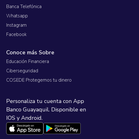
Banca Telefónica
Whatsapp
Instagram
Facebook
Conoce más Sobre
Educación Financiera
Ciberseguridad
COSEDE Protegemos tu dinero
Personaliza tu cuenta con App
Banco Guayaquil. Disponible en
IOS y Android.