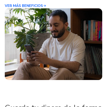
VER MÁS BENEFICIOS