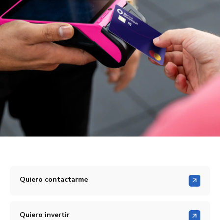
Quiero contactarme
Quiero invertir