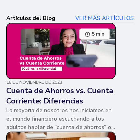
Artículos del Blog
VER MÁS ARTÍCULOS
5 min
16 DE NOVIEMBRE DE 2023
Cuenta de Ahorros vs. Cuenta
Corriente: Diferencias
La mayoría de nosotros nos iniciamos en
el mundo financiero escuchando a los
adultos hablar de “cuenta de ahorros” o
“cuenta corriente”. Ambas cuentas