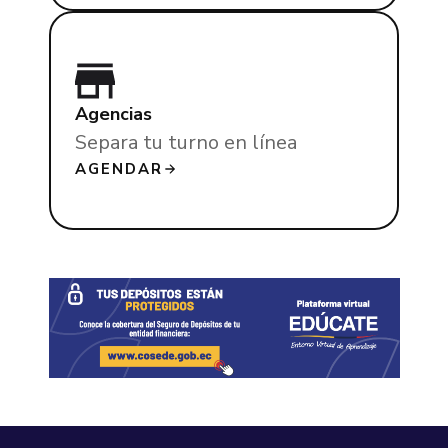
Agencias
Separa tu turno en línea
AGENDAR