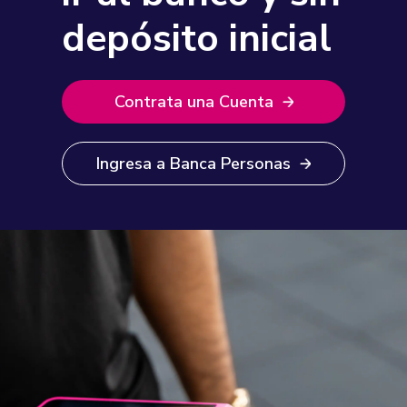
depósito inicial
Contrata una Cuenta
Ingresa a Banca Personas