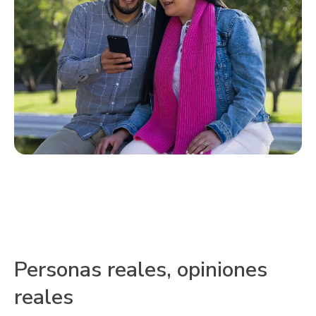
Personas reales, opiniones
reales