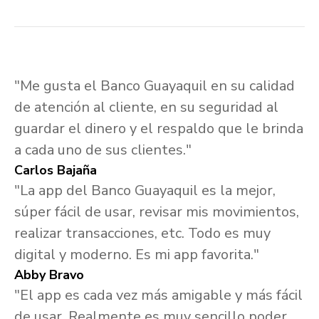
"Me gusta el Banco Guayaquil en su calidad
de atención al cliente, en su seguridad al
guardar el dinero y el respaldo que le brinda
a cada uno de sus clientes."
Carlos Bajaña
"La app del Banco Guayaquil es la mejor,
súper fácil de usar, revisar mis movimientos,
realizar transacciones, etc. Todo es muy
digital y moderno. Es mi app favorita."
Abby Bravo
"El app es cada vez más amigable y más fácil
de usar. Realmente es muy sencillo poder