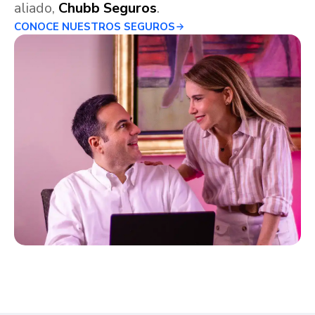
aliado,
Chubb Seguros
.
CONOCE NUESTROS SEGUROS