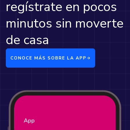
regístrate en pocos
minutos sin moverte
de casa
CONOCE MÁS SOBRE LA APP