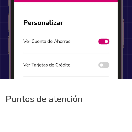
Puntos de atención