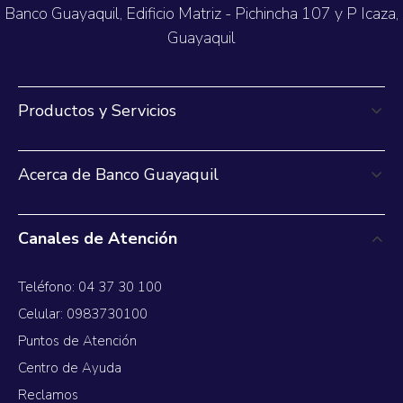
Banco Guayaquil, Edificio Matriz - Pichincha 107 y P Icaza,
Guayaquil
Productos y Servicios
Acerca de Banco Guayaquil
Canales de Atención
Teléfono: 04 37 30 100
Celular: 0983730100
Puntos de Atención
Centro de Ayuda
Reclamos