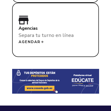
Agencias
Separa tu turno en línea
AGENDAR