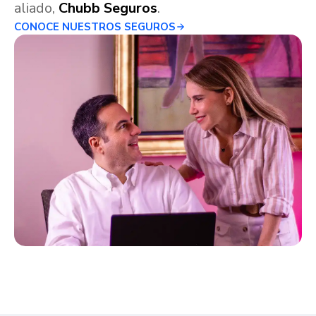
aliado,
Chubb Seguros
.
CONOCE NUESTROS SEGUROS