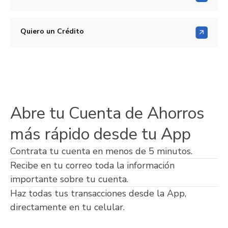
Quiero un Crédito
Abre tu Cuenta de Ahorros
más rápido desde tu App
Contrata tu cuenta en menos de 5 minutos.
Recibe en tu correo toda la información
importante sobre tu cuenta.
Haz todas tus transacciones desde la App,
directamente en tu celular.