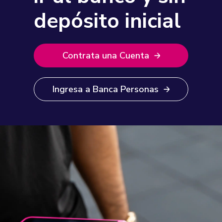
depósito inicial
Contrata una Cuenta
Ingresa a Banca Personas