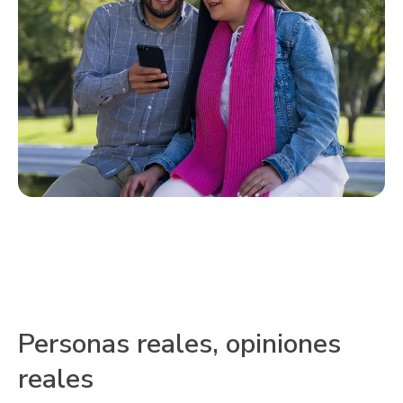
Personas reales, opiniones
reales