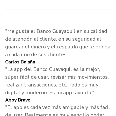
"Me gusta el Banco Guayaquil en su calidad
de atención al cliente, en su seguridad al
guardar el dinero y el respaldo que le brinda
a cada uno de sus clientes."
Carlos Bajaña
"La app del Banco Guayaquil es la mejor,
súper fácil de usar, revisar mis movimientos,
realizar transacciones, etc. Todo es muy
digital y moderno. Es mi app favorita."
Abby Bravo
"El app es cada vez más amigable y más fácil
de usar. Realmente es muy sencillo poder