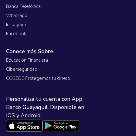
Banca Telefónica
Whatsapp
Instagram
Facebook
Conoce más Sobre
Educación Financiera
Ciberseguridad
COSEDE Protegemos tu dinero
Personaliza tu cuenta con App
Banco Guayaquil. Disponible en
IOS y Android.