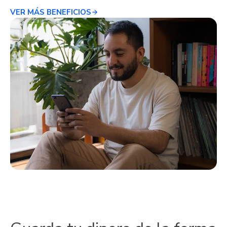
VER MÁS BENEFICIOS