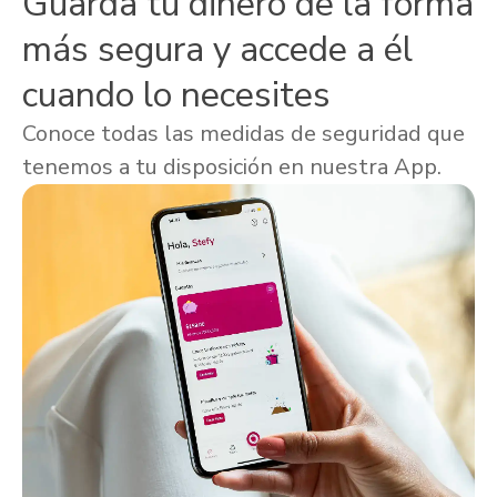
Guarda tu dinero de la forma
más segura y accede a él
cuando lo necesites
Conoce todas las medidas de seguridad que
tenemos a tu disposición en nuestra App.