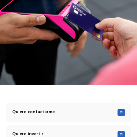
Quiero contactarme
Quiero invertir