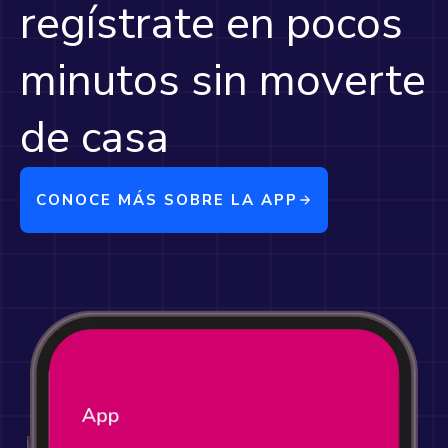
regístrate en pocos
minutos sin moverte
de casa
CONOCE MÁS SOBRE LA APP