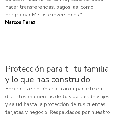
hacer transferencias, pagos, así como
programar Metas e inversiones."
Marcos Perez
Protección para ti, tu familia
y lo que has construido
Encuentra seguros para acompañarte en
distintos momentos de tu vida, desde viajes
y salud hasta la protección de tus cuentas,
tarjetas y negocio. Respaldados por nuestro