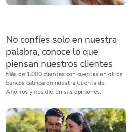
No confíes solo en nuestra
palabra, conoce lo que
piensan nuestros clientes
Más de 1.000 clientes con cuentas en otros
bancos calificaron nuestra Cuenta de
Ahorros y nos dieron sus opiniones.