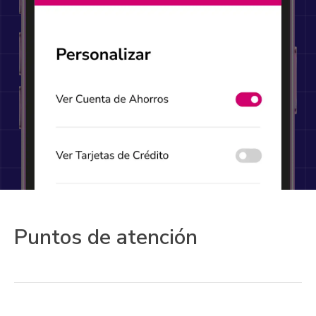
Puntos de atención