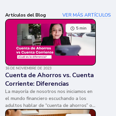
Artículos del Blog
VER MÁS ARTÍCULOS
5 min
16 DE NOVIEMBRE DE 2023
Cuenta de Ahorros vs. Cuenta
Corriente: Diferencias
La mayoría de nosotros nos iniciamos en
el mundo financiero escuchando a los
adultos hablar de “cuenta de ahorros” o
“cuenta corriente”. Ambas cuentas