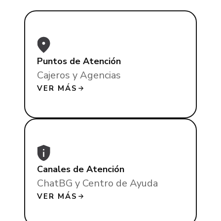
Puntos de Atención
Cajeros y Agencias
VER MÁS
Canales de Atención
ChatBG y Centro de Ayuda
VER MÁS