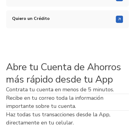
Quiero un Crédito
Abre tu Cuenta de Ahorros
más rápido desde tu App
Contrata tu cuenta en menos de 5 minutos.
Recibe en tu correo toda la información
importante sobre tu cuenta.
Haz todas tus transacciones desde la App,
directamente en tu celular.