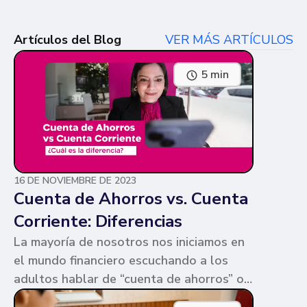
Artículos del Blog
VER MÁS ARTÍCULOS
5 min
16 DE NOVIEMBRE DE 2023
Cuenta de Ahorros vs. Cuenta
Corriente: Diferencias
La mayoría de nosotros nos iniciamos en
el mundo financiero escuchando a los
adultos hablar de “cuenta de ahorros” o
“cuenta corriente”. Ambas cuentas