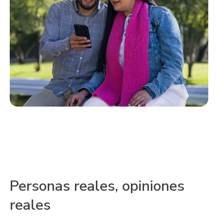
Personas reales, opiniones
reales