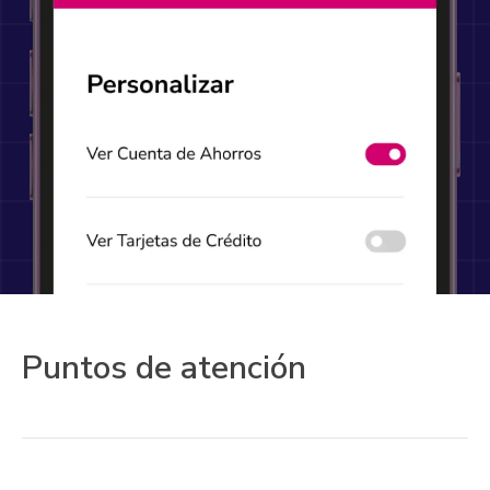
Puntos de atención