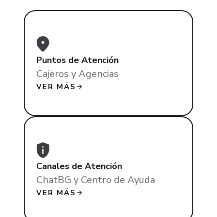
Puntos de Atención
Cajeros y Agencias
VER MÁS
Canales de Atención
ChatBG y Centro de Ayuda
VER MÁS