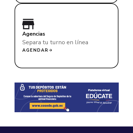
Agencias
Separa tu turno en línea
AGENDAR