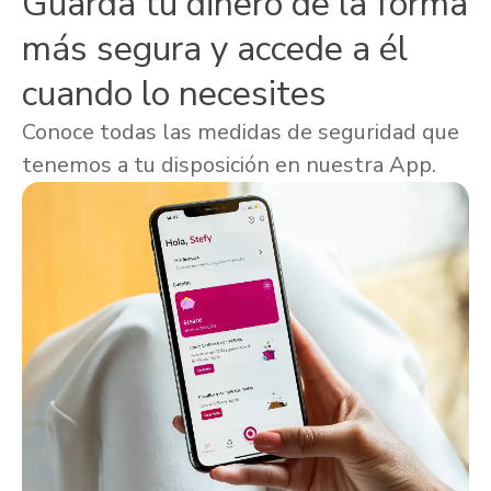
Guarda tu dinero de la forma
más segura y accede a él
cuando lo necesites
Conoce todas las medidas de seguridad que
tenemos a tu disposición en nuestra App.