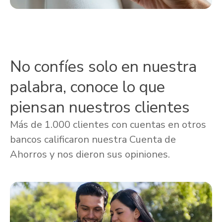
No confíes solo en nuestra
palabra, conoce lo que
piensan nuestros clientes
Más de 1.000 clientes con cuentas en otros
bancos calificaron nuestra Cuenta de
Ahorros y nos dieron sus opiniones.