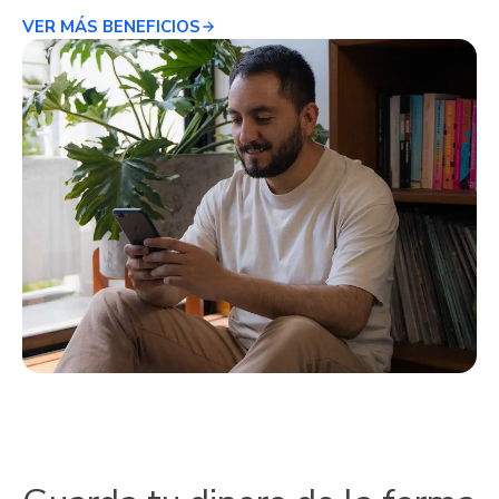
VER MÁS BENEFICIOS