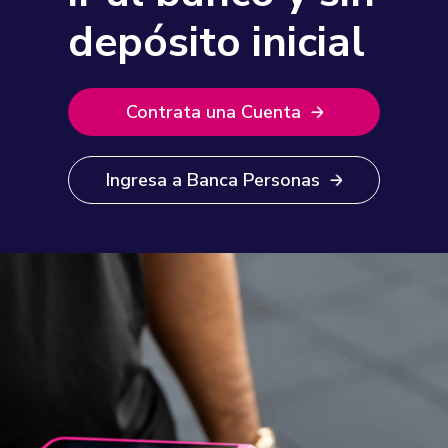
depósito inicial
Contrata una Cuenta
Ingresa a Banca Personas