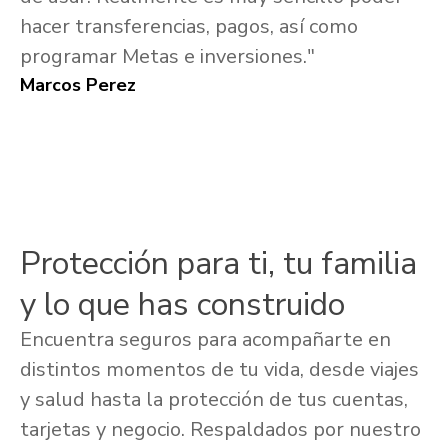
hacer transferencias, pagos, así como
programar Metas e inversiones."
Marcos Perez
Protección para ti, tu familia
y lo que has construido
Encuentra seguros para acompañarte en
distintos momentos de tu vida, desde viajes
y salud hasta la protección de tus cuentas,
tarjetas y negocio. Respaldados por nuestro