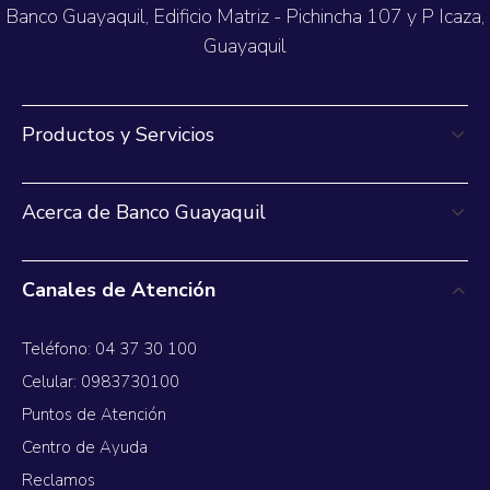
Banco Guayaquil, Edificio Matriz - Pichincha 107 y P Icaza,
Guayaquil
Productos y Servicios
Acerca de Banco Guayaquil
Canales de Atención
Teléfono: 04 37 30 100
Celular: 0983730100
Puntos de Atención
Centro de Ayuda
Reclamos