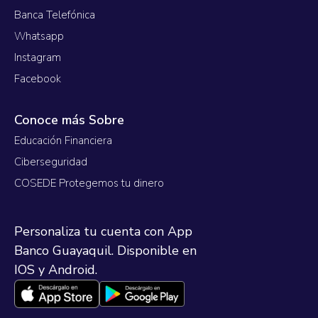
Banca Telefónica
Whatsapp
Instagram
Facebook
Conoce más Sobre
Educación Financiera
Ciberseguridad
COSEDE Protegemos tu dinero
Personaliza tu cuenta con App
Banco Guayaquil. Disponible en
IOS y Android.