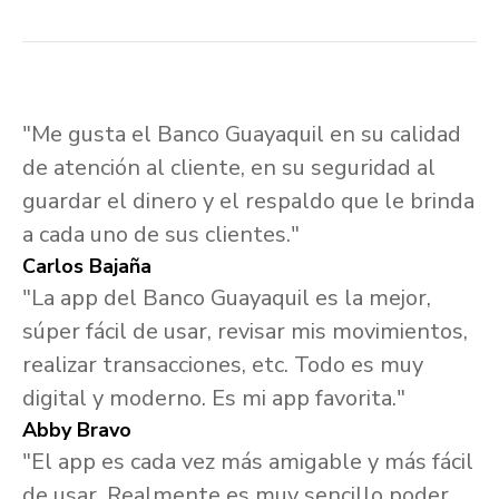
"Me gusta el Banco Guayaquil en su calidad
de atención al cliente, en su seguridad al
guardar el dinero y el respaldo que le brinda
a cada uno de sus clientes."
Carlos Bajaña
"La app del Banco Guayaquil es la mejor,
súper fácil de usar, revisar mis movimientos,
realizar transacciones, etc. Todo es muy
digital y moderno. Es mi app favorita."
Abby Bravo
"El app es cada vez más amigable y más fácil
de usar. Realmente es muy sencillo poder