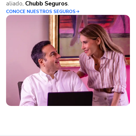
aliado,
Chubb Seguros
.
CONOCE NUESTROS SEGUROS