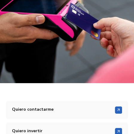
Quiero contactarme
Quiero invertir