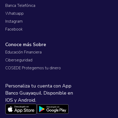
Banca Telefónica
Whatsapp
Instagram
Facebook
Conoce más Sobre
Educación Financiera
Ciberseguridad
COSEDE Protegemos tu dinero
Personaliza tu cuenta con App
Banco Guayaquil. Disponible en
IOS y Android.