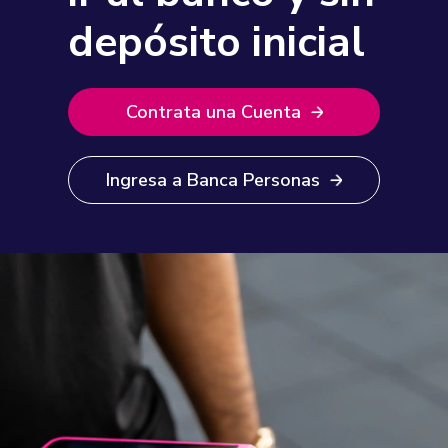
depósito inicial
Contrata una Cuenta
Ingresa a Banca Personas