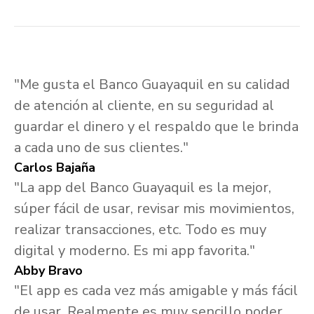
"Me gusta el Banco Guayaquil en su calidad
de atención al cliente, en su seguridad al
guardar el dinero y el respaldo que le brinda
a cada uno de sus clientes."
Carlos Bajaña
"La app del Banco Guayaquil es la mejor,
súper fácil de usar, revisar mis movimientos,
realizar transacciones, etc. Todo es muy
digital y moderno. Es mi app favorita."
Abby Bravo
"El app es cada vez más amigable y más fácil
de usar. Realmente es muy sencillo poder