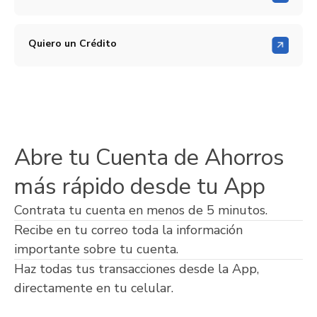
Quiero un Crédito
Abre tu Cuenta de Ahorros
más rápido desde tu App
Contrata tu cuenta en menos de 5 minutos.
Recibe en tu correo toda la información
importante sobre tu cuenta.
Haz todas tus transacciones desde la App,
directamente en tu celular.