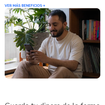
VER MÁS BENEFICIOS