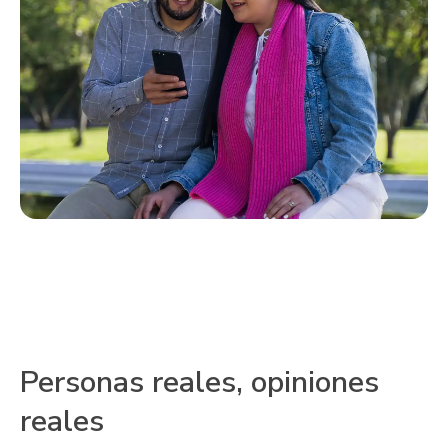
Personas reales, opiniones
reales