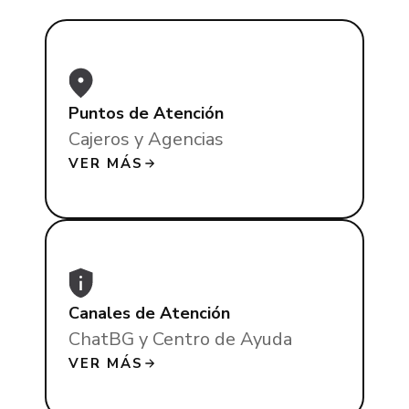
Puntos de Atención
Cajeros y Agencias
VER MÁS
Canales de Atención
ChatBG y Centro de Ayuda
VER MÁS