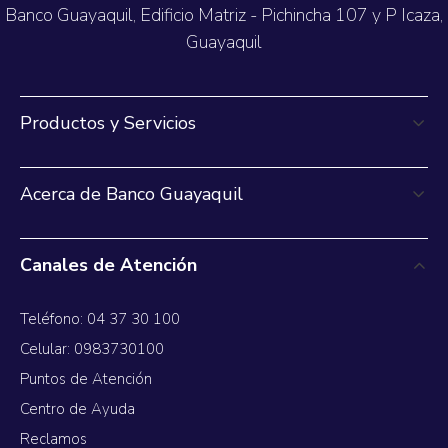
Banco Guayaquil, Edificio Matriz - Pichincha 107 y P Icaza,
Guayaquil
Productos y Servicios
Acerca de Banco Guayaquil
Canales de Atención
Teléfono: 04 37 30 100
Celular: 0983730100
Puntos de Atención
Centro de Ayuda
Reclamos