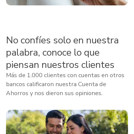
No confíes solo en nuestra
palabra, conoce lo que
piensan nuestros clientes
Más de 1.000 clientes con cuentas en otros
bancos calificaron nuestra Cuenta de
Ahorros y nos dieron sus opiniones.