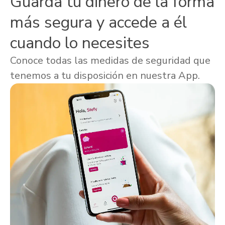
Guarda tu dinero de la forma
más segura y accede a él
cuando lo necesites
Conoce todas las medidas de seguridad que
tenemos a tu disposición en nuestra App.