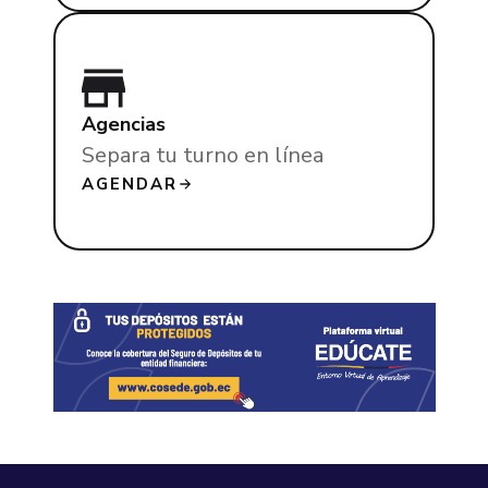
Agencias
Separa tu turno en línea
AGENDAR