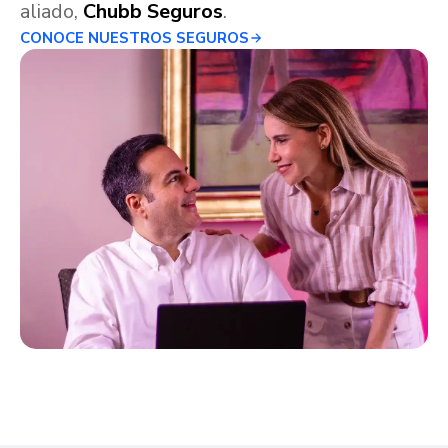
aliado,
Chubb Seguros
.
CONOCE NUESTROS SEGUROS