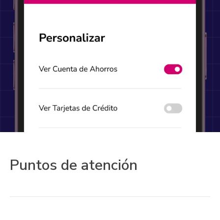
Puntos de atención