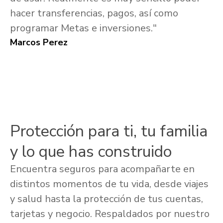
hacer transferencias, pagos, así como
programar Metas e inversiones."
Marcos Perez
Protección para ti, tu familia
y lo que has construido
Encuentra seguros para acompañarte en
distintos momentos de tu vida, desde viajes
y salud hasta la protección de tus cuentas,
tarjetas y negocio. Respaldados por nuestro