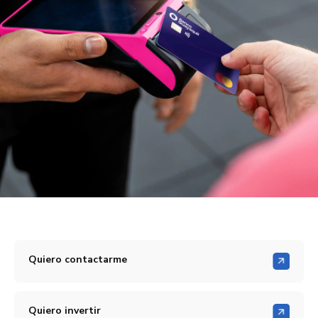
Quiero contactarme
Quiero invertir