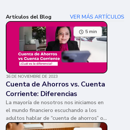
Artículos del Blog
VER MÁS ARTÍCULOS
5 min
16 DE NOVIEMBRE DE 2023
Cuenta de Ahorros vs. Cuenta
Corriente: Diferencias
La mayoría de nosotros nos iniciamos en
el mundo financiero escuchando a los
adultos hablar de “cuenta de ahorros” o
“cuenta corriente”. Ambas cuentas