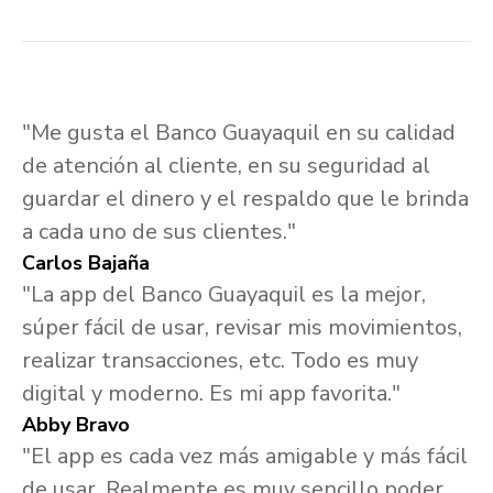
"Me gusta el Banco Guayaquil en su calidad
de atención al cliente, en su seguridad al
guardar el dinero y el respaldo que le brinda
a cada uno de sus clientes."
Carlos Bajaña
"La app del Banco Guayaquil es la mejor,
súper fácil de usar, revisar mis movimientos,
realizar transacciones, etc. Todo es muy
digital y moderno. Es mi app favorita."
Abby Bravo
"El app es cada vez más amigable y más fácil
de usar. Realmente es muy sencillo poder