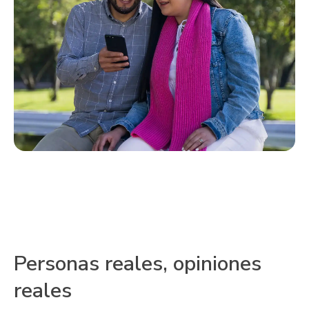
Personas reales, opiniones
reales