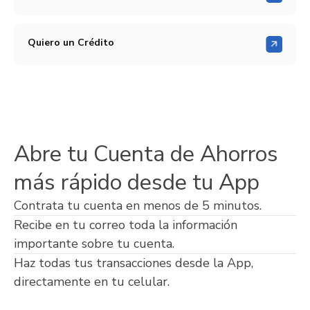
Quiero un Crédito
Abre tu Cuenta de Ahorros
más rápido desde tu App
Contrata tu cuenta en menos de 5 minutos.
Recibe en tu correo toda la información
importante sobre tu cuenta.
Haz todas tus transacciones desde la App,
directamente en tu celular.