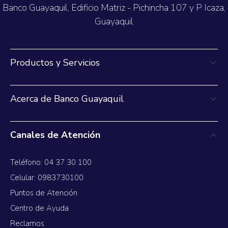
Banco Guayaquil, Edificio Matriz - Pichincha 107 y P Icaza,
Guayaquil
Productos y Servicios
Acerca de Banco Guayaquil
Canales de Atención
Teléfono: 04 37 30 100
Celular: 0983730100
Puntos de Atención
Centro de Ayuda
Reclamos