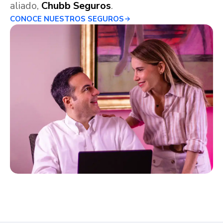
aliado,
Chubb Seguros
.
CONOCE NUESTROS SEGUROS