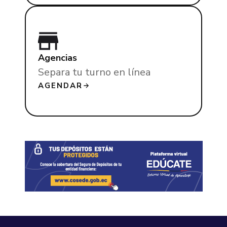
Agencias
Separa tu turno en línea
AGENDAR