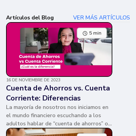
Artículos del Blog
VER MÁS ARTÍCULOS
5 min
16 DE NOVIEMBRE DE 2023
Cuenta de Ahorros vs. Cuenta
Corriente: Diferencias
La mayoría de nosotros nos iniciamos en
el mundo financiero escuchando a los
adultos hablar de “cuenta de ahorros” o
“cuenta corriente”. Ambas cuentas