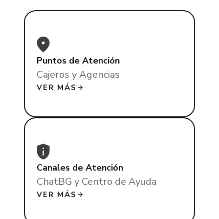
Puntos de Atención
Cajeros y Agencias
VER MÁS
Canales de Atención
ChatBG y Centro de Ayuda
VER MÁS