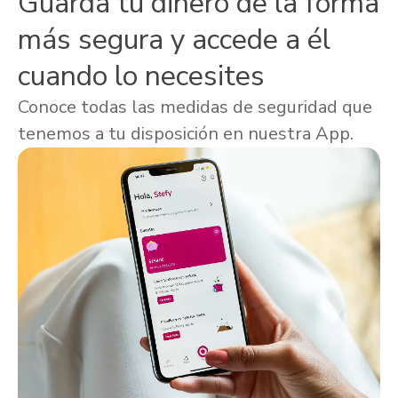
Guarda tu dinero de la forma
más segura y accede a él
cuando lo necesites
Conoce todas las medidas de seguridad que
tenemos a tu disposición en nuestra App.