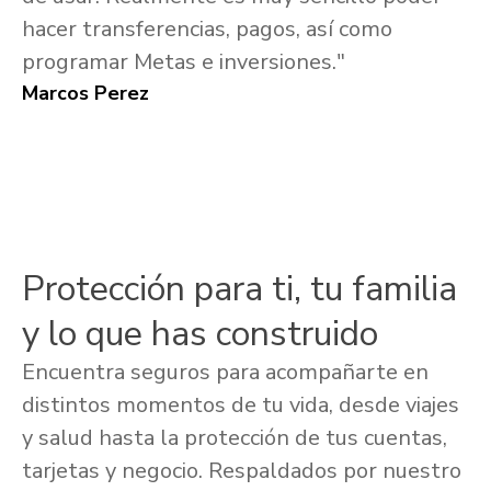
hacer transferencias, pagos, así como
programar Metas e inversiones."
Marcos Perez
Protección para ti, tu familia
y lo que has construido
Encuentra seguros para acompañarte en
distintos momentos de tu vida, desde viajes
y salud hasta la protección de tus cuentas,
tarjetas y negocio. Respaldados por nuestro