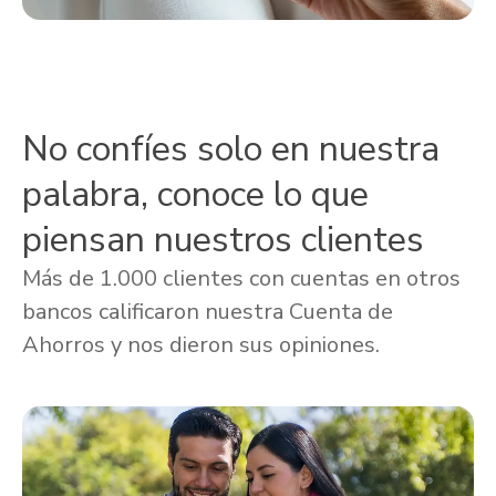
No confíes solo en nuestra
palabra, conoce lo que
piensan nuestros clientes
Más de 1.000 clientes con cuentas en otros
bancos calificaron nuestra Cuenta de
Ahorros y nos dieron sus opiniones.