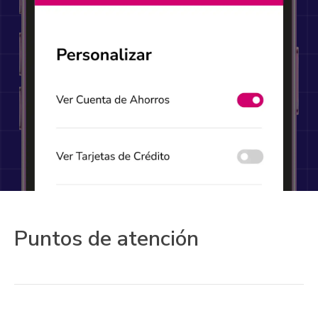
Puntos de atención