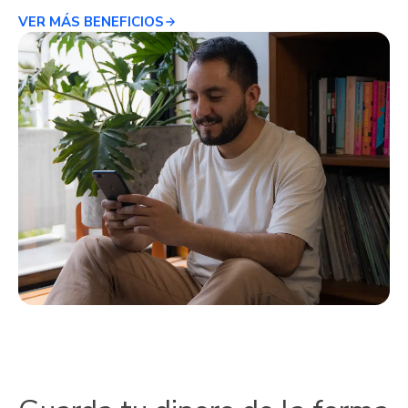
VER MÁS BENEFICIOS