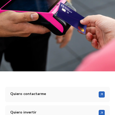
Quiero contactarme
Quiero invertir