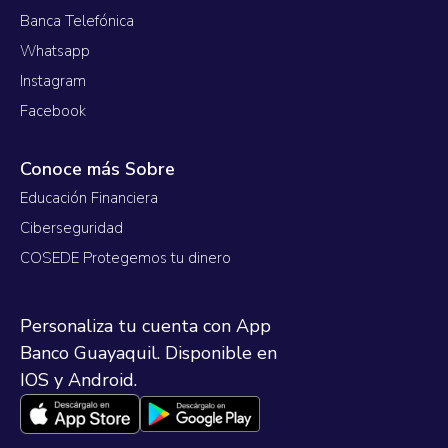
Banca Telefónica
Whatsapp
Instagram
Facebook
Conoce más Sobre
Educación Financiera
Ciberseguridad
COSEDE Protegemos tu dinero
Personaliza tu cuenta con App
Banco Guayaquil. Disponible en
IOS y Android.