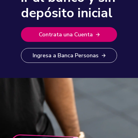
depósito inicial
Contrata una Cuenta
Ingresa a Banca Personas